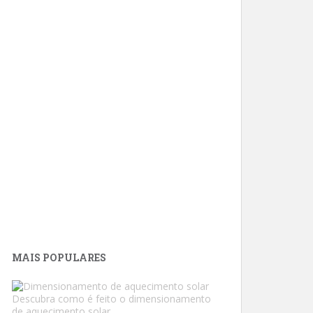
MAIS POPULARES
Descubra como é feito o dimensionamento
de aquecimento solar