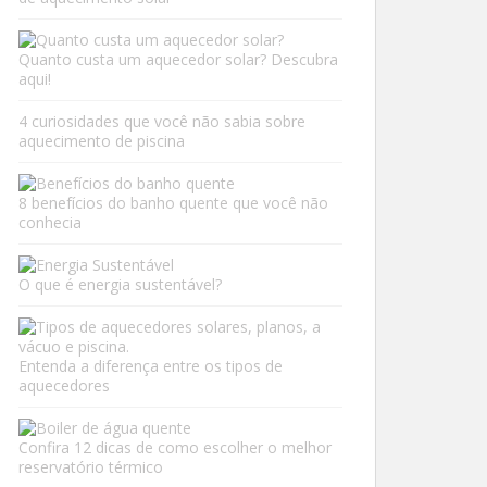
Quanto custa um aquecedor solar? Descubra
aqui!
4 curiosidades que você não sabia sobre
aquecimento de piscina
8 benefícios do banho quente que você não
conhecia
O que é energia sustentável?
Entenda a diferença entre os tipos de
aquecedores
Confira 12 dicas de como escolher o melhor
reservatório térmico