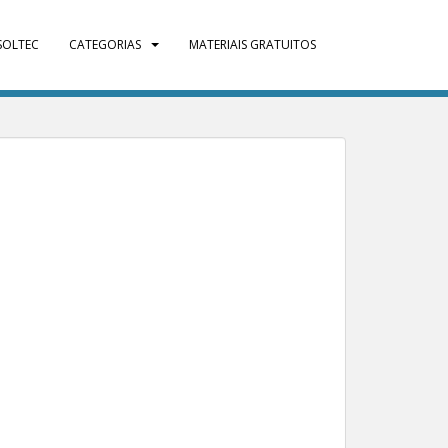
SOLTEC
CATEGORIAS
MATERIAIS GRATUITOS