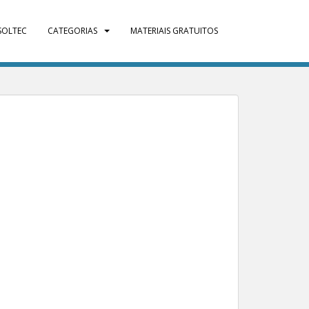
SOLTEC
CATEGORIAS
MATERIAIS GRATUITOS