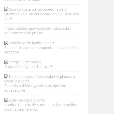
Quanto custa um aquecedor solar? Descubra
aqui!
4 curiosidades que você não sabia sobre
aquecimento de piscina
8 benefícios do banho quente que você não
conhecia
O que é energia sustentável?
Entenda a diferença entre os tipos de
aquecedores
Confira 12 dicas de como escolher o melhor
reservatório térmico