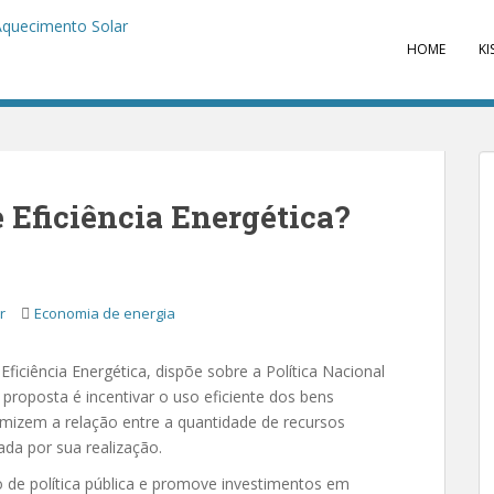
HOME
KI
 Eficiência Energética?
r
Economia de energia
ficiência Energética, dispõe sobre a Política Nacional
proposta é incentivar o uso eficiente dos bens
imizem a relação entre a quantidade de recursos
da por sua realização.
 de política pública e promove investimentos em