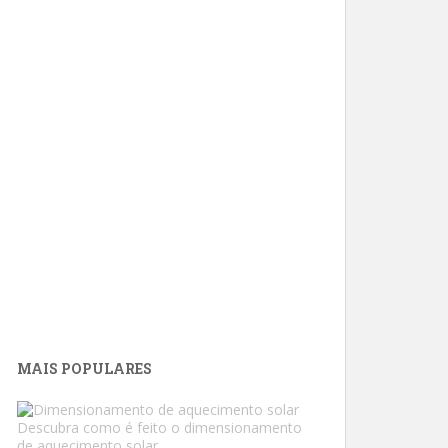
MAIS POPULARES
Descubra como é feito o dimensionamento
de aquecimento solar