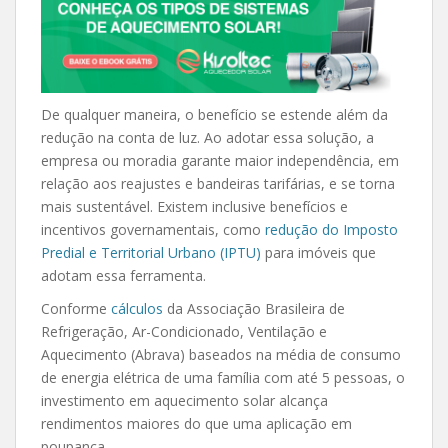
De qualquer maneira, o benefício se estende além da
redução na conta de luz. Ao adotar essa solução, a
empresa ou moradia garante maior independência, em
relação aos reajustes e bandeiras tarifárias, e se torna
mais sustentável. Existem inclusive benefícios e
incentivos governamentais, como
redução do Imposto
Predial e Territorial Urbano (IPTU)
para imóveis que
adotam essa ferramenta.
Conforme
cálculos
da Associação Brasileira de
Refrigeração, Ar-Condicionado, Ventilação e
Aquecimento (Abrava) baseados na média de consumo
de energia elétrica de uma família com até 5 pessoas, o
investimento em aquecimento solar alcança
rendimentos maiores do que uma aplicação em
poupança.