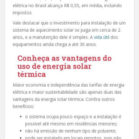
elétrica no Brasil alcança R$ 0,55, em média, incluindo
impostos.
Vale destacar que o investimento para instalação de um
sistema de aquecimento solar se paga em cerca de 2
anos, e a manutenção dele é simples. A
vida útil
dos
equipamentos ainda chega a até 30 anos.
Conheça as vantagens do
uso de energia solar
térmica
Maior economia e independência das tarifas de energia
elétrica e maior sustentabilidade são apenas duas das
vantagens da energia solar térmica. Confira outros
benefícios:
o sistema ocupa pouco espaço e a instalação é
possível até mesmo em residências menores;
não há emissão de nenhum tipo de poluente;
pode ser instalado em locais remotos, pois não