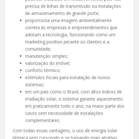
precisa de linhas de transmissão ou instalações
de armazenamento de grande porte;
proporciona uma imagem ambientalmente
correta às empresas e empreendimentos que
adotam a tecnologia, funcionando como um
marketing positivo perante os clientes e a
comunidade;
manutenção simples;
valorização do imóvel;
conforto térmico;
estímulos fiscais para instalação de novos
sistemas;
em um país como o Brasil, com altos índices de
irradiação solar, o sistema garante aquecimento
em praticamente todo o ano, na maior parte dos
casos sem necessidade de instalações
complementares.
Com todas essas vantagens, o uso de energia solar
térmica vem crescendo e se tornando mais atrativo,