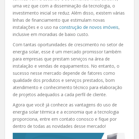
uma vez que com a disseminação da tecnologia, o
investimento inicial se reduz. Além disso, existem várias
linhas de financiamento que estimulam novas
instalações e o uso na
construção de novos imóveis
,
inclusive em moradias de baixo custo.
Com tantas oportunidades de crescimento no setor de
energia solar, esse é um mercado promissor também
para empresas que prestam serviços na área de
instalação e vendas de equipamentos. No entanto, o
sucesso nesse mercado depende de fatores como
qualidade dos produtos e serviços prestados, bom
atendimento e conhecimento técnico para elaboração
de projetos adequados a cada perfil de cliente.
Agora que você já conhece as vantagens do uso de
energia solar térmica e a economia que a tecnologia
proporciona, entre em contato conosco e fique por
dentro de todas as novidades desse mercado!