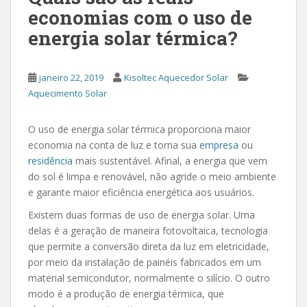
economias com o uso de
energia solar térmica?
janeiro 22, 2019
Kisoltec Aquecedor Solar
Aquecimento Solar
O uso de energia solar térmica proporciona maior
economia na conta de luz e torna sua
empresa
ou
residência
mais sustentável. Afinal, a energia que vem
do sol é limpa e renovável, não agride o meio ambiente
e garante maior eficiência energética aos usuários.
Existem duas formas de uso de energia solar. Uma
delas é a geração de maneira fotovoltaica, tecnologia
que permite a conversão direta da luz em eletricidade,
por meio da instalação de painéis fabricados em um
material semicondutor, normalmente o silício. O outro
modo é a produção de energia térmica, que