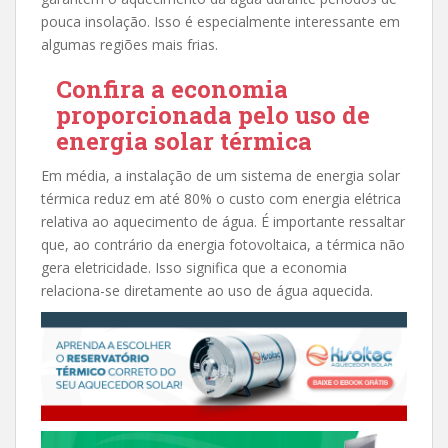
pouca insolação. Isso é especialmente interessante em
algumas regiões mais frias.
Confira a economia
proporcionada pelo uso de
energia solar térmica
Em média, a instalação de um sistema de energia solar
térmica reduz em até 80% o custo com energia elétrica
relativa ao aquecimento de água. É importante ressaltar
que, ao contrário da energia fotovoltaica, a térmica não
gera eletricidade. Isso significa que a economia
relaciona-se diretamente ao uso de água aquecida.