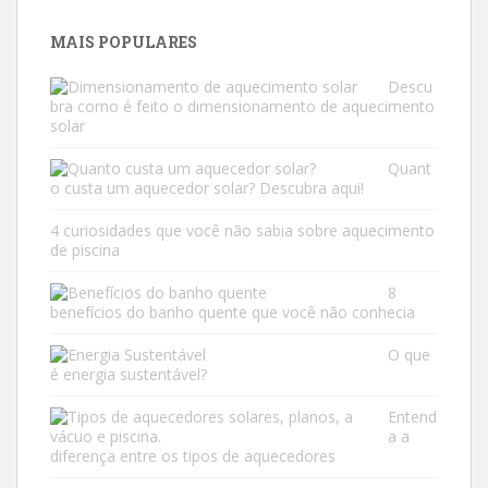
MAIS POPULARES
Descu
bra como é feito o dimensionamento de aquecimento
solar
Quant
o custa um aquecedor solar? Descubra aqui!
4 curiosidades que você não sabia sobre aquecimento
de piscina
8
benefícios do banho quente que você não conhecia
O que
é energia sustentável?
Entend
a a
diferença entre os tipos de aquecedores