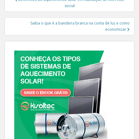
social
Saiba o que é a bandeira branca na conta de luz e como
economizar