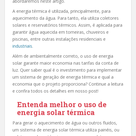
abordaremos neste artigo.
A energia térmica é utilizada, principalmente, para
aquecimento da água. Para tanto, ela utiliza coletores
solares e reservatórios térmicos. Assim, é aplicada para
garantir água aquecida em torneiras, chuveiros e
piscinas, entre outras instalações residenciais e
industriais
.
Além de ambientalmente correto, o uso de energia
solar garante maior economia nas tarifas da conta de
luz. Quer saber qual é o investimento para implementar
um sistema de geração de energia térmica e qual a
economia que o projeto proporciona? Continue a leitura
e confira todos os detalhes em nosso post!
Entenda melhor o uso de
energia solar térmica
Para gerar o aquecimento de água ou outros fluidos,
um sistema de energia solar térmica utiliza painéis, ou