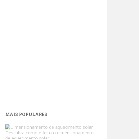
MAIS POPULARES
Descubra como é feito o dimensionamento
de aquecimento solar