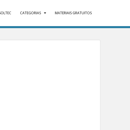
SOLTEC
CATEGORIAS
MATERIAIS GRATUITOS