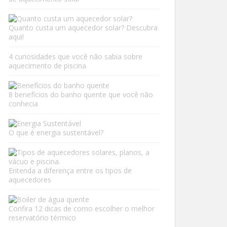
Quanto custa um aquecedor solar? Descubra
aqui!
4 curiosidades que você não sabia sobre
aquecimento de piscina
8 benefícios do banho quente que você não
conhecia
O que é energia sustentável?
Entenda a diferença entre os tipos de
aquecedores
Confira 12 dicas de como escolher o melhor
reservatório térmico