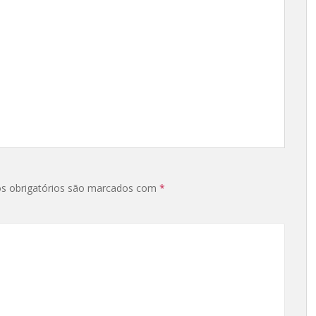
s obrigatórios são marcados com
*