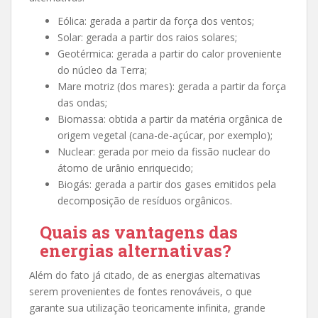
Eólica: gerada a partir da força dos ventos;
Solar: gerada a partir dos raios solares;
Geotérmica: gerada a partir do calor proveniente
do núcleo da Terra;
Mare motriz (dos mares): gerada a partir da força
das ondas;
Biomassa: obtida a partir da matéria orgânica de
origem vegetal (cana-de-açúcar, por exemplo);
Nuclear: gerada por meio da fissão nuclear do
átomo de urânio enriquecido;
Biogás: gerada a partir dos gases emitidos pela
decomposição de resíduos orgânicos.
Quais as vantagens das
energias alternativas?
Além do fato já citado, de as energias alternativas
serem provenientes de fontes renováveis, o que
garante sua utilização teoricamente infinita, grande