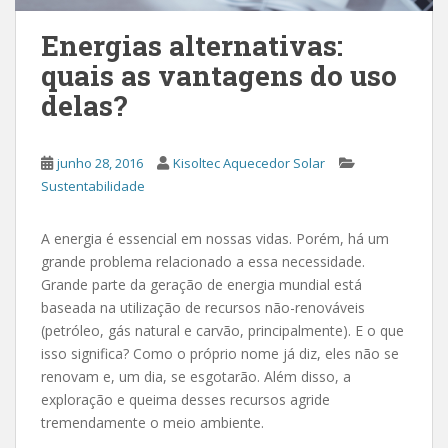
Energias alternativas:
quais as vantagens do uso
delas?
junho 28, 2016
Kisoltec Aquecedor Solar
Sustentabilidade
A energia é essencial em nossas vidas. Porém, há um
grande problema relacionado a essa necessidade.
Grande parte da geração de energia mundial está
baseada na utilização de recursos não-renováveis
(petróleo, gás natural e carvão, principalmente). E o que
isso significa? Como o próprio nome já diz, eles não se
renovam e, um dia, se esgotarão. Além disso, a
exploração e queima desses recursos agride
tremendamente o meio ambiente.