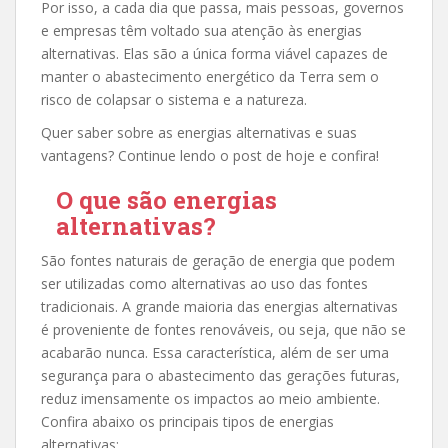
Por isso, a cada dia que passa, mais pessoas, governos
e empresas têm voltado sua atenção às energias
alternativas. Elas são a única forma viável capazes de
manter o abastecimento energético da Terra sem o
risco de colapsar o sistema e a natureza.
Quer saber sobre as energias alternativas e suas
vantagens? Continue lendo o post de hoje e confira!
O que são energias
alternativas?
São fontes naturais de geração de energia que podem
ser utilizadas como alternativas ao uso das fontes
tradicionais. A grande maioria das energias alternativas
é proveniente de fontes renováveis, ou seja, que não se
acabarão nunca. Essa característica, além de ser uma
segurança para o abastecimento das gerações futuras,
reduz imensamente os impactos ao meio ambiente.
Confira abaixo os principais tipos de energias
alternativas: