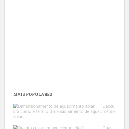
MAIS POPULARES
Descu
bra como é feito o dimensionamento de aquecimento
solar
Quant