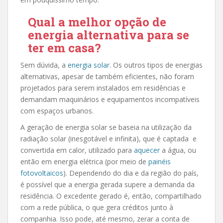
Qual a melhor opção de
energia alternativa para se
ter em casa?
Sem dúvida, a
energia solar
. Os outros tipos de energias
alternativas, apesar de também eficientes, não foram
projetados para serem instalados em residências e
demandam maquinários e equipamentos incompatíveis
com espaços urbanos.
A geração de energia solar se baseia na utilização da
radiação solar (inesgotável e infinita), que é captada e
convertida em calor, utilizado para
aquecer
a água, ou
então em energia elétrica (por meio de
painéis
fotovoltaicos
). Dependendo do dia e da região do país,
é possível que a energia gerada supere a demanda da
residência. O excedente gerado é, então, compartilhado
com a rede pública, o que gera créditos junto à
companhia. Isso pode, até mesmo, zerar a conta de