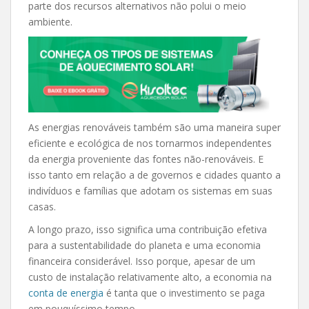
parte dos recursos alternativos não polui o meio
ambiente.
As energias renováveis também são uma maneira super
eficiente e ecológica de nos tornarmos independentes
da energia proveniente das fontes não-renováveis. E
isso tanto em relação a de governos e cidades quanto a
indivíduos e famílias que adotam os sistemas em suas
casas.
A longo prazo, isso significa uma contribuição efetiva
para a sustentabilidade do planeta e uma economia
financeira considerável. Isso porque, apesar de um
custo de instalação relativamente alto, a economia na
conta de energia
é tanta que o investimento se paga
em pouquíssimo tempo.