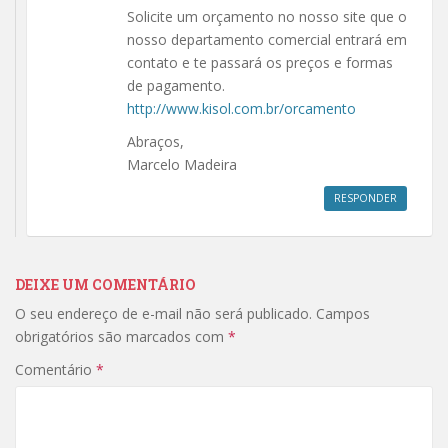
Solicite um orçamento no nosso site que o
nosso departamento comercial entrará em
contato e te passará os preços e formas
de pagamento.
http://www.kisol.com.br/orcamento
Abraços,
Marcelo Madeira
RESPONDER
DEIXE UM COMENTÁRIO
O seu endereço de e-mail não será publicado.
Campos
obrigatórios são marcados com
*
Comentário
*