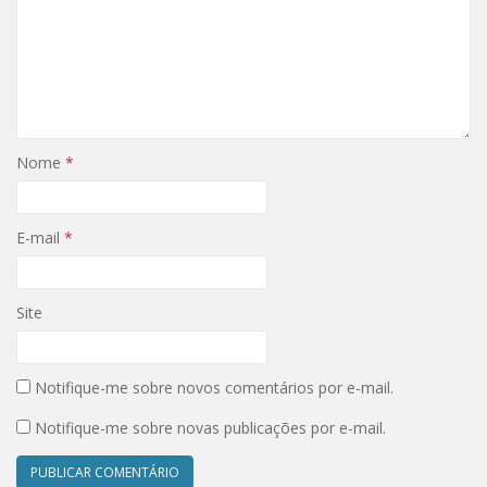
Nome
*
E-mail
*
Site
Notifique-me sobre novos comentários por e-mail.
Notifique-me sobre novas publicações por e-mail.