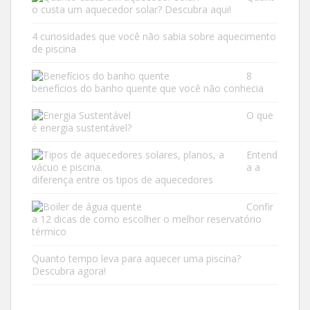
o custa um aquecedor solar? Descubra aqui!
4 curiosidades que você não sabia sobre aquecimento
de piscina
8
benefícios do banho quente que você não conhecia
O que
é energia sustentável?
Entend
a a
diferença entre os tipos de aquecedores
Confir
a 12 dicas de como escolher o melhor reservatório
térmico
Quanto tempo leva para aquecer uma piscina?
Descubra agora!