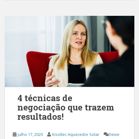
4 técnicas de
negociação que trazem
resultados!
julho 17, 2020
Kisoltec Aquecedor Solar
Deixe