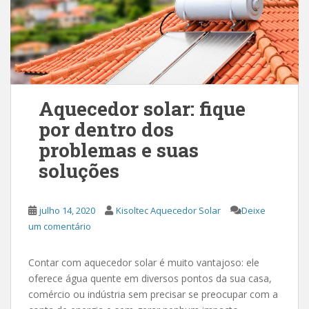
Aquecedor solar: fique
por dentro dos
problemas e suas
soluções
julho 14, 2020
Kisoltec Aquecedor Solar
Deixe
um comentário
Contar com aquecedor solar é muito vantajoso: ele
oferece água quente em diversos pontos da sua casa,
comércio ou indústria sem precisar se preocupar com a