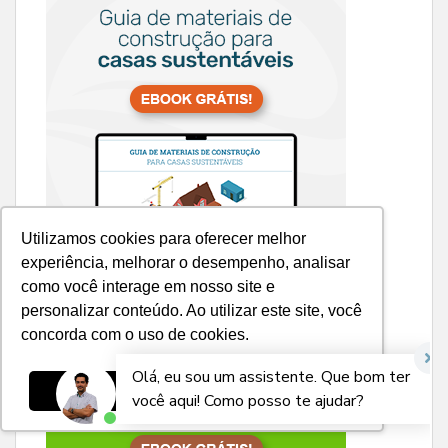
Utilizamos cookies para oferecer melhor
experiência, melhorar o desempenho, analisar
como você interage em nosso site e
personalizar conteúdo. Ao utilizar este site, você
concorda com o uso de cookies.
Ok, entendi!