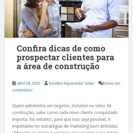
Confira dicas de como
prospectar clientes para
a área de construção
abril 28, 2020
Kisoltec Aquecedor Solar
Deixe um
comentário
Quem administra um negócio, inclusive no setor da
construção, sabe como cada novo cliente conquistado
importa. No entanto, para que isso seja possível, é
importante ter estratégias de marketing bem definidas,
utilizando os meios e recursos necessários para atingir