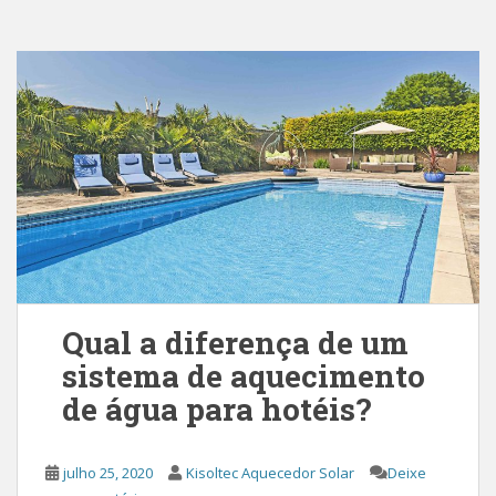
Qual a diferença de um
sistema de aquecimento
de água para hotéis?
julho 25, 2020
Kisoltec Aquecedor Solar
Deixe