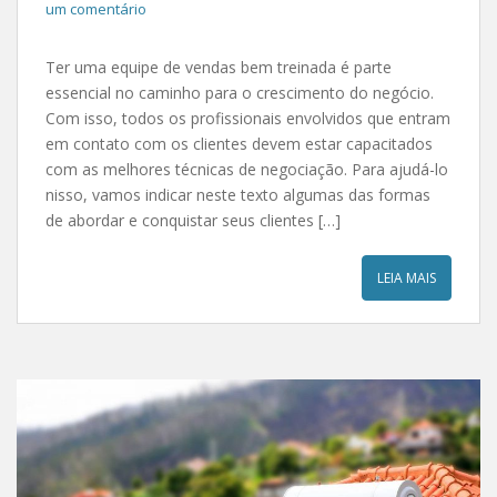
um comentário
Ter uma equipe de vendas bem treinada é parte
essencial no caminho para o crescimento do negócio.
Com isso, todos os profissionais envolvidos que entram
em contato com os clientes devem estar capacitados
com as melhores técnicas de negociação. Para ajudá-lo
nisso, vamos indicar neste texto algumas das formas
de abordar e conquistar seus clientes […]
LEIA MAIS