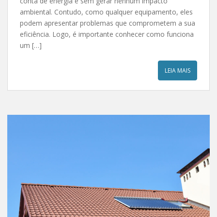
conta de energia e sem gerar nenhum impacto
ambiental. Contudo, como qualquer equipamento, eles
podem apresentar problemas que comprometem a sua
eficiência. Logo, é importante conhecer como funciona
um […]
LEIA MAIS