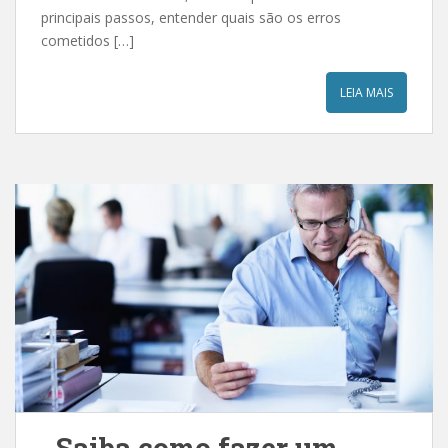
principais passos, entender quais são os erros
cometidos […]
LEIA MAIS
Saiba como fazer um