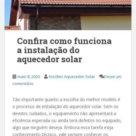
Confira como funciona
a instalação do
aquecedor solar
maio 8, 2020
Kisoltec Aquecedor Solar
Deixe um
comentário
Tão importante quanto a escolha do melhor modelo é
o processo de instalação do aquecedor solar. Sem os
devidos cuidados, o equipamento não apresentará a
eficiência esperada ou ainda terá defeitos no equipado,
algo que ninguém deseja. Embora essa tarefa exija
conhecimento técnico, vale sempre conhecer os