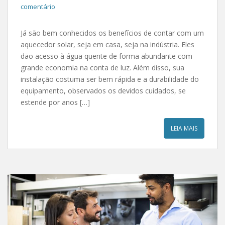
comentário
Já são bem conhecidos os benefícios de contar com um
aquecedor solar, seja em casa, seja na indústria. Eles
dão acesso à água quente de forma abundante com
grande economia na conta de luz. Além disso, sua
instalação costuma ser bem rápida e a durabilidade do
equipamento, observados os devidos cuidados, se
estende por anos […]
LEIA MAIS