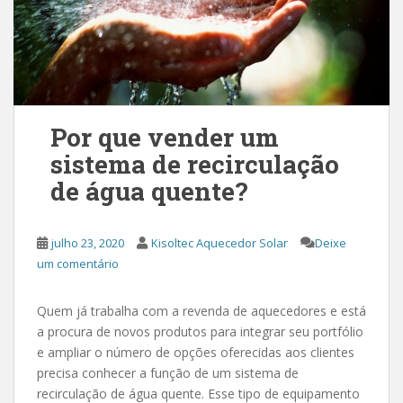
Por que vender um
sistema de recirculação
de água quente?
julho 23, 2020
Kisoltec Aquecedor Solar
Deixe
um comentário
Quem já trabalha com a revenda de aquecedores e está
a procura de novos produtos para integrar seu portfólio
e ampliar o número de opções oferecidas aos clientes
precisa conhecer a função de um sistema de
recirculação de água quente. Esse tipo de equipamento