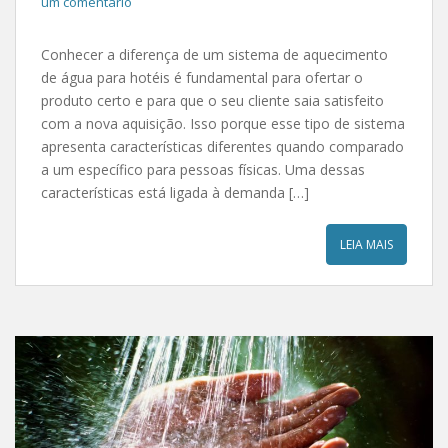
um comentário
Conhecer a diferença de um sistema de aquecimento
de água para hotéis é fundamental para ofertar o
produto certo e para que o seu cliente saia satisfeito
com a nova aquisição. Isso porque esse tipo de sistema
apresenta características diferentes quando comparado
a um específico para pessoas físicas. Uma dessas
características está ligada à demanda […]
LEIA MAIS