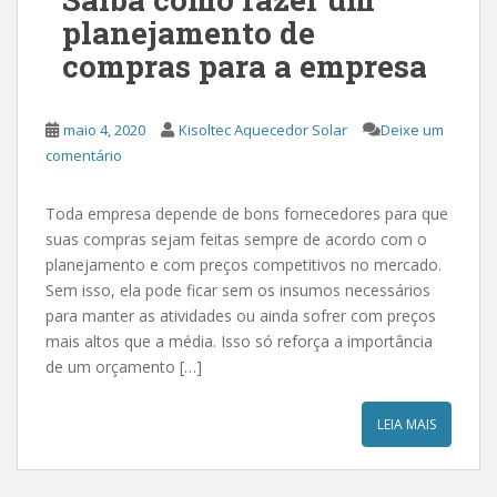
planejamento de
compras para a empresa
maio 4, 2020
Kisoltec Aquecedor Solar
Deixe um
comentário
Toda empresa depende de bons fornecedores para que
suas compras sejam feitas sempre de acordo com o
planejamento e com preços competitivos no mercado.
Sem isso, ela pode ficar sem os insumos necessários
para manter as atividades ou ainda sofrer com preços
mais altos que a média. Isso só reforça a importância
de um orçamento […]
LEIA MAIS