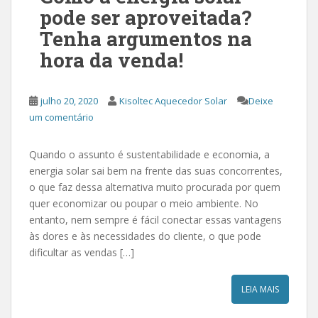
pode ser aproveitada?
Tenha argumentos na
hora da venda!
julho 20, 2020
Kisoltec Aquecedor Solar
Deixe
um comentário
Quando o assunto é sustentabilidade e economia, a
energia solar sai bem na frente das suas concorrentes,
o que faz dessa alternativa muito procurada por quem
quer economizar ou poupar o meio ambiente. No
entanto, nem sempre é fácil conectar essas vantagens
às dores e às necessidades do cliente, o que pode
dificultar as vendas […]
LEIA MAIS