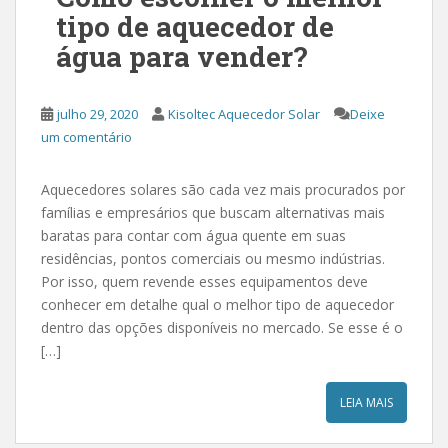
tipo de aquecedor de
água para vender?
julho 29, 2020
Kisoltec Aquecedor Solar
Deixe
um comentário
Aquecedores solares são cada vez mais procurados por
famílias e empresários que buscam alternativas mais
baratas para contar com água quente em suas
residências, pontos comerciais ou mesmo indústrias.
Por isso, quem revende esses equipamentos deve
conhecer em detalhe qual o melhor tipo de aquecedor
dentro das opções disponíveis no mercado. Se esse é o
[…]
LEIA MAIS