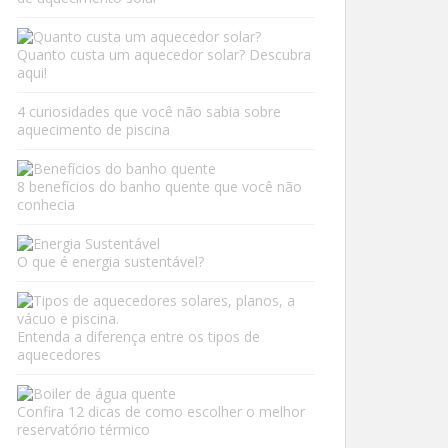
Quanto custa um aquecedor solar? Descubra
aqui!
4 curiosidades que você não sabia sobre
aquecimento de piscina
8 benefícios do banho quente que você não
conhecia
O que é energia sustentável?
Entenda a diferença entre os tipos de
aquecedores
Confira 12 dicas de como escolher o melhor
reservatório térmico