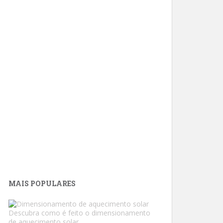
MAIS POPULARES
Descubra como é feito o dimensionamento
de aquecimento solar