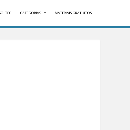
SOLTEC
CATEGORIAS
MATERIAIS GRATUITOS