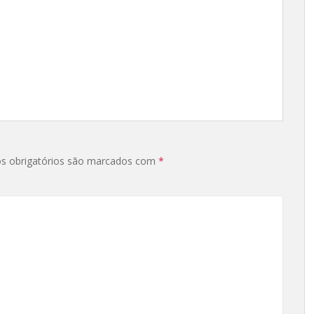
s obrigatórios são marcados com
*