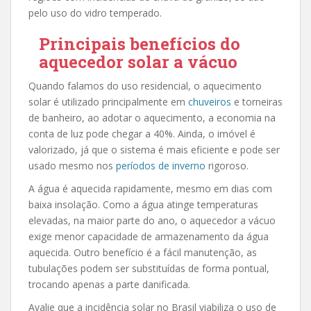
pelo uso do vidro temperado.
Principais benefícios do
aquecedor solar a vácuo
Quando falamos do uso residencial, o aquecimento
solar é utilizado principalmente em
chuveiros
e torneiras
de banheiro, ao adotar o aquecimento, a economia na
conta de luz pode chegar a 40%. Ainda, o imóvel é
valorizado, já que o sistema é mais eficiente e pode ser
usado mesmo nos
períodos de inverno
rigoroso.
A água é aquecida rapidamente, mesmo em dias com
baixa insolação. Como a água atinge temperaturas
elevadas, na maior parte do ano, o aquecedor a vácuo
exige menor capacidade de armazenamento da água
aquecida. Outro benefício é a fácil manutenção, as
tubulações podem ser substituídas de forma pontual,
trocando apenas a parte danificada.
Avalie que a incidência solar no Brasil viabiliza o uso de