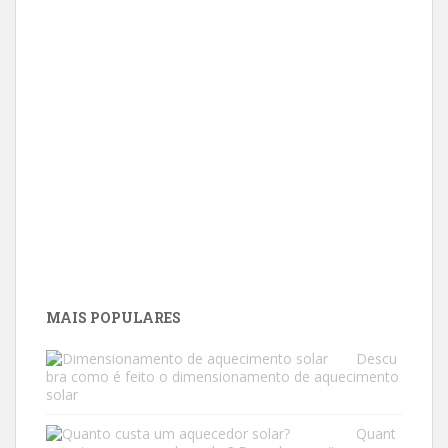
MAIS POPULARES
Descu
bra como é feito o dimensionamento de aquecimento
solar
Quant