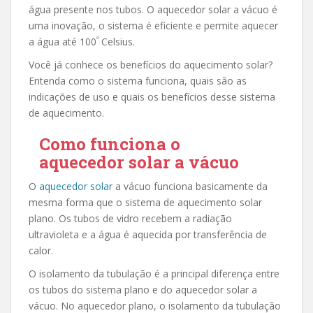
água presente nos tubos. O aquecedor solar a vácuo é
uma inovação, o sistema é eficiente e permite aquecer
º
a água até 100
Celsius.
Você já conhece os benefícios do aquecimento solar?
Entenda como o sistema funciona, quais são as
indicações de uso e quais os benefícios desse sistema
de aquecimento.
Como funciona o
aquecedor solar a vácuo
O
aquecedor solar
a vácuo funciona basicamente da
mesma forma que o sistema de aquecimento solar
plano. Os tubos de vidro recebem a radiação
ultravioleta e a água é aquecida por transferência de
calor.
O isolamento da tubulação é a principal diferença entre
os tubos do sistema plano e do aquecedor solar a
vácuo. No aquecedor plano, o isolamento da tubulação