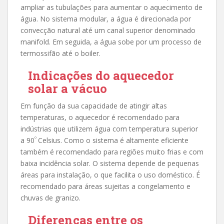
ampliar as tubulações para aumentar o aquecimento de
água. No sistema modular, a água é direcionada por
convecção natural até um canal superior denominado
manifold. Em seguida, a água sobe por um processo de
termossifão até o boiler.
Indicações do aquecedor
solar a vácuo
Em função da sua capacidade de atingir altas
temperaturas, o aquecedor é recomendado para
indústrias que utilizem água com temperatura superior
º
a 90
Celsius. Como o sistema é altamente eficiente
também é recomendado para regiões muito frias e com
baixa incidência solar. O sistema depende de pequenas
áreas para instalação, o que facilita o uso doméstico. É
recomendado para áreas sujeitas a congelamento e
chuvas de granizo.
Diferenças entre os