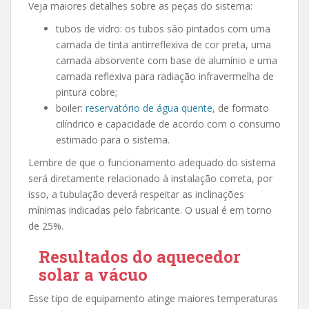
Veja maiores detalhes sobre as peças do sistema:
tubos de vidro: os tubos são pintados com uma
camada de tinta antirreflexiva de cor preta, uma
camada absorvente com base de alumínio e uma
camada reflexiva para radiação infravermelha de
pintura cobre;
boiler:
reservatório de água quente
, de formato
cilíndrico e capacidade de acordo com o consumo
estimado para o sistema.
Lembre de que o funcionamento adequado do sistema
será diretamente relacionado à instalação correta, por
isso, a tubulação deverá respeitar as inclinações
mínimas indicadas pelo fabricante. O usual é em torno
de 25%.
Resultados do aquecedor
solar a vácuo
Esse tipo de equipamento atinge maiores temperaturas