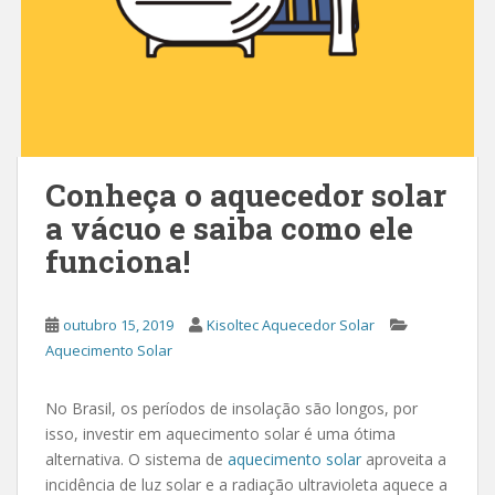
Conheça o aquecedor solar
a vácuo e saiba como ele
funciona!
outubro 15, 2019
Kisoltec Aquecedor Solar
Aquecimento Solar
No Brasil, os períodos de insolação são longos, por
isso, investir em aquecimento solar é uma ótima
alternativa. O sistema de
aquecimento solar
aproveita a
incidência de luz solar e a radiação ultravioleta aquece a