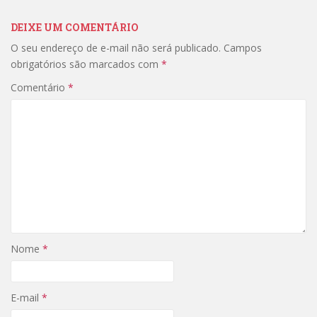
DEIXE UM COMENTÁRIO
O seu endereço de e-mail não será publicado.
Campos
obrigatórios são marcados com
*
Comentário
*
Nome
*
E-mail
*