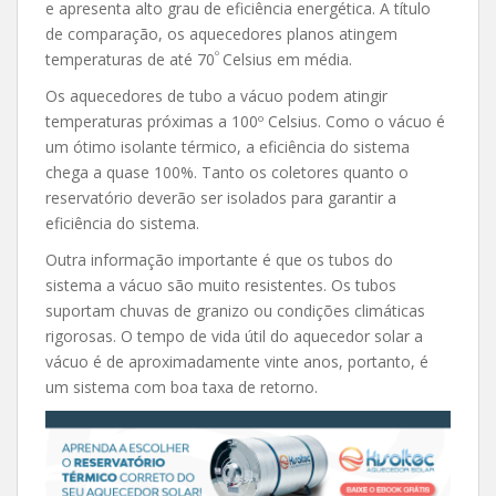
e apresenta alto grau de eficiência energética. A título
de comparação, os aquecedores planos atingem
º
temperaturas de até 70
Celsius em média.
Os aquecedores de tubo a vácuo podem atingir
temperaturas próximas a 100º Celsius. Como o vácuo é
um ótimo isolante térmico, a eficiência do sistema
chega a quase 100%. Tanto os coletores quanto o
reservatório deverão ser isolados para garantir a
eficiência do sistema.
Outra informação importante é que os tubos do
sistema a vácuo são muito resistentes. Os tubos
suportam chuvas de granizo ou condições climáticas
rigorosas. O tempo de vida útil do aquecedor solar a
vácuo é de aproximadamente vinte anos, portanto, é
um sistema com boa taxa de retorno.