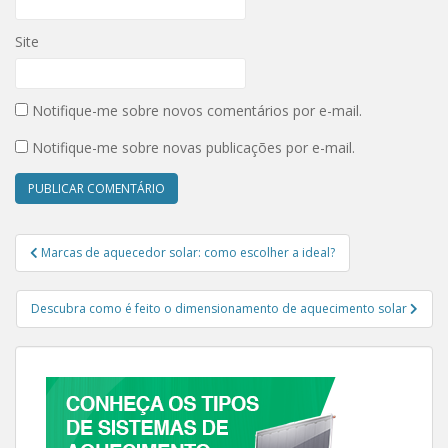
Site
Notifique-me sobre novos comentários por e-mail.
Notifique-me sobre novas publicações por e-mail.
Navegação de Post
Marcas de aquecedor solar: como escolher a ideal?
Descubra como é feito o dimensionamento de aquecimento solar