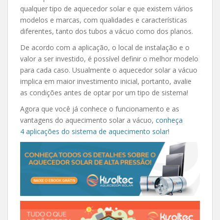
qualquer tipo de aquecedor solar e que existem vários
modelos e marcas, com qualidades e características
diferentes, tanto dos tubos a vácuo como dos planos.
De acordo com a aplicação, o local de instalação e o
valor a ser investido, é possível definir o melhor modelo
para cada caso. Usualmente o aquecedor solar a vácuo
implica em maior investimento inicial, portanto, avalie
as condições antes de optar por um tipo de sistema!
Agora que você já conhece o funcionamento e as
vantagens do aquecimento solar a vácuo,
conheça
4 aplicações do sistema de aquecimento solar
!