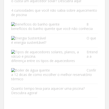
o custa um aquecedor solar? Descubra aqui!
4 curiosidades que você não sabia sobre aquecimento
de piscina
8
benefícios do banho quente que você não conhecia
O que
é energia sustentável?
Entend
a a
diferença entre os tipos de aquecedores
Confir
a 12 dicas de como escolher o melhor reservatório
térmico
Quanto tempo leva para aquecer uma piscina?
Descubra agora!