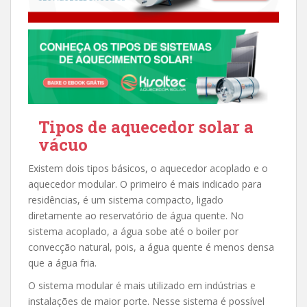
Tipos de aquecedor solar a
vácuo
Existem dois tipos básicos, o aquecedor acoplado e o
aquecedor modular. O primeiro é mais indicado para
residências, é um sistema compacto, ligado
diretamente ao reservatório de água quente. No
sistema acoplado, a água sobe até o boiler por
convecção natural, pois, a água quente é menos densa
que a água fria.
O sistema modular é mais utilizado em indústrias e
instalações de maior porte. Nesse sistema é possível