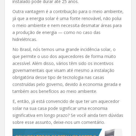
instalado pode durar até 25 anos.
Outra vantagem é a contribuição para o meio ambiente,
já que a energia solar é uma fonte renovável, não polui
o meio ambiente e nem necessita desmatar áreas para
a produção de energia — como no caso das
hidrelétricas.
No Brasil, nós temos uma grande incidência solar, o
que permite o uso dos aquecedores de forma muito
acessível. Além disso, vários têm sido os incentivos
governamentais que visam até mesmo a instalação
obrigatória desse tipo de tecnologia nas casas
construídas pelo governo, devido à economia gerada e
também aos benefícios ao meio ambiente.
E, então, já está convencido de que ter um aquecedor
solar na sua casa pode significar uma economia
significativa em longo prazo? Se você ainda tem dúvidas
sobre esse assunto, deixe-nos um comentário.