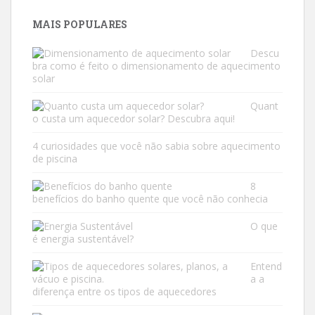
MAIS POPULARES
Descu
bra como é feito o dimensionamento de aquecimento
solar
Quant
o custa um aquecedor solar? Descubra aqui!
4 curiosidades que você não sabia sobre aquecimento
de piscina
8
benefícios do banho quente que você não conhecia
O que
é energia sustentável?
Entend
a a
diferença entre os tipos de aquecedores