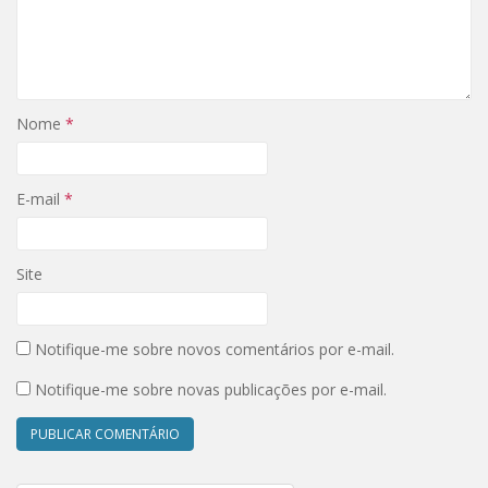
)
Nome
*
E-mail
*
Site
Notifique-me sobre novos comentários por e-mail.
Notifique-me sobre novas publicações por e-mail.