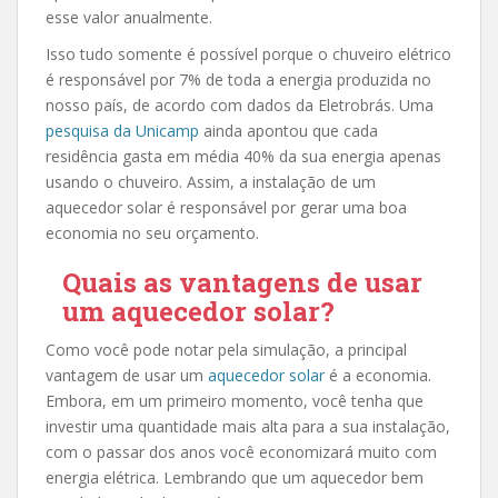
esse valor anualmente.
Isso tudo somente é possível porque o chuveiro elétrico
é responsável por 7% de toda a energia produzida no
nosso país, de acordo com dados da Eletrobrás. Uma
pesquisa da Unicamp
ainda apontou que cada
residência gasta em média 40% da sua energia apenas
usando o chuveiro. Assim, a instalação de um
aquecedor solar é responsável por gerar uma boa
economia no seu orçamento.
Quais as vantagens de usar
um aquecedor solar?
Como você pode notar pela simulação, a principal
vantagem de usar um
aquecedor solar
é a economia.
Embora, em um primeiro momento, você tenha que
investir uma quantidade mais alta para a sua instalação,
com o passar dos anos você economizará muito com
energia elétrica. Lembrando que um aquecedor bem