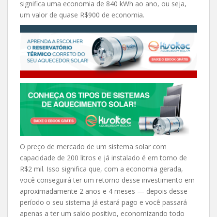
significa uma economia de 840 kWh ao ano, ou seja,
um valor de quase R$900 de economia.
O preço de mercado de um sistema solar com
capacidade de 200 litros e já instalado é em torno de
R$2 mil. Isso significa que, com a economia gerada,
você conseguirá ter um retorno desse investimento em
aproximadamente 2 anos e 4 meses — depois desse
período o seu sistema já estará pago e você passará
apenas a ter um saldo positivo, economizando todo