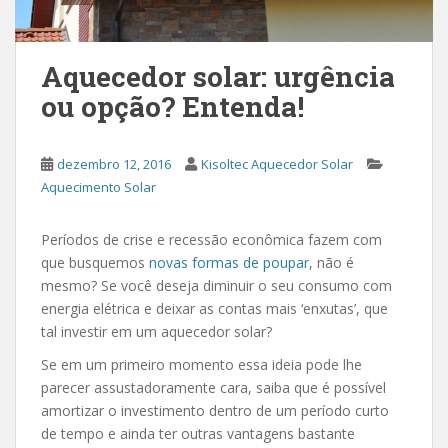
Aquecedor solar: urgência
ou opção? Entenda!
dezembro 12, 2016
Kisoltec Aquecedor Solar
Aquecimento Solar
Períodos de crise e recessão econômica fazem com
que busquemos
novas formas de poupar
, não é
mesmo? Se você deseja diminuir o seu consumo com
energia elétrica e deixar as contas mais ‘enxutas’, que
tal investir em um aquecedor solar?
Se em um primeiro momento essa ideia pode lhe
parecer assustadoramente cara, saiba que é possível
amortizar o investimento dentro de um período curto
de tempo e ainda ter outras vantagens bastante