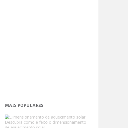
MAIS POPULARES
Descubra como é feito o dimensionamento
de aquecimento solar