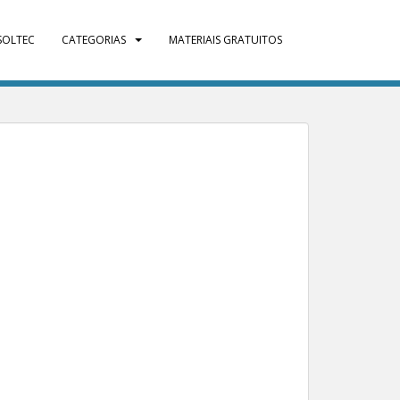
SOLTEC
CATEGORIAS
MATERIAIS GRATUITOS