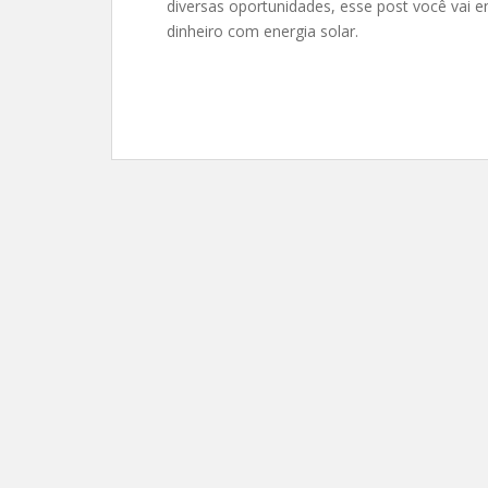
diversas oportunidades, esse post você vai 
dinheiro com energia solar.