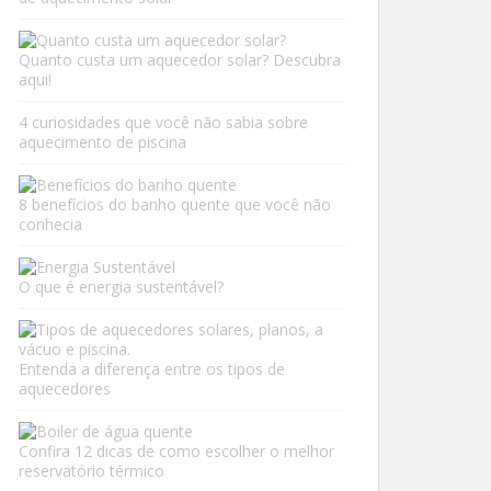
Quanto custa um aquecedor solar? Descubra
aqui!
4 curiosidades que você não sabia sobre
aquecimento de piscina
8 benefícios do banho quente que você não
conhecia
O que é energia sustentável?
Entenda a diferença entre os tipos de
aquecedores
Confira 12 dicas de como escolher o melhor
reservatório térmico