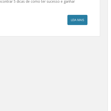
encontrar 5 dicas de como ter sucesso e ganhar
LEIA MAIS