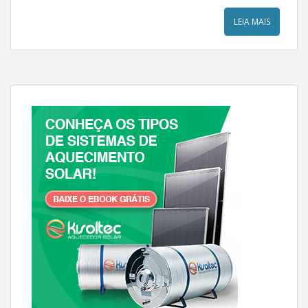
LEIA MAIS