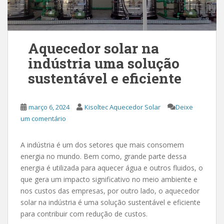
Aquecedor solar na
indústria uma solução
sustentável e eficiente
março 6, 2024
Kisoltec Aquecedor Solar
Deixe
um comentário
A indústria é um dos setores que mais consomem
energia no mundo. Bem como, grande parte dessa
energia é utilizada para aquecer água e outros fluidos, o
que gera um impacto significativo no meio ambiente e
nos custos das empresas, por outro lado, o aquecedor
solar na indústria é uma solução sustentável e eficiente
para contribuir com redução de custos.