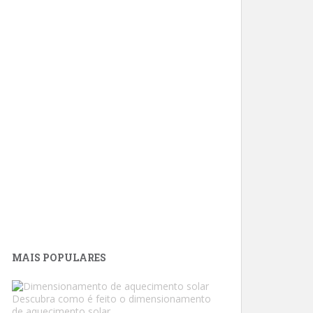
MAIS POPULARES
Descubra como é feito o dimensionamento
de aquecimento solar