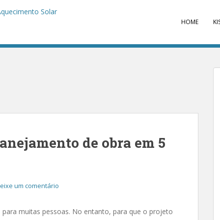
HOME
KI
anejamento de obra em 5
eixe um comentário
 para muitas pessoas. No entanto, para que o projeto