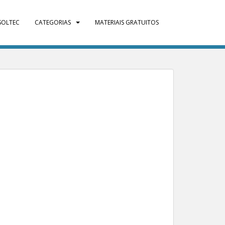
SOLTEC
CATEGORIAS
MATERIAIS GRATUITOS