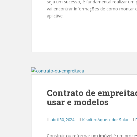
seja um sucesso, é fundamental realizar um
vai encontrar informações de como montar o
aplicável.
Contrato de empreitad
usar e modelos
abril 30, 2024
Kisoltec Aquecedor Solar
Construir ou reformar um imóvel é um proce