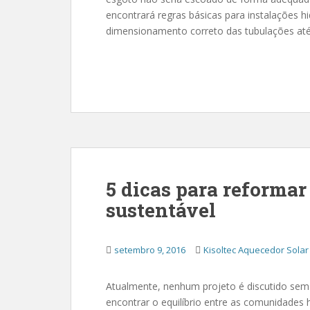
encontrará regras básicas para instalações h
dimensionamento correto das tubulações até
5 dicas para reformar
sustentável
setembro 9, 2016
Kisoltec Aquecedor Solar
Atualmente, nenhum projeto é discutido sem
encontrar o equilíbrio entre as comunidade