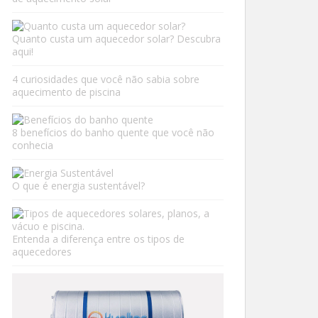
Quanto custa um aquecedor solar? Descubra
aqui!
4 curiosidades que você não sabia sobre
aquecimento de piscina
8 benefícios do banho quente que você não
conhecia
O que é energia sustentável?
Entenda a diferença entre os tipos de
aquecedores