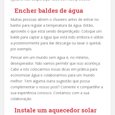
Encher baldes de água
Muitas pessoas abrem o chuveiro antes de entrar no
banho para regular a temperatura da água. Então,
aproveite o que está sendo desperdiçado. Coloque um
balde para captar a água que está indo embora e utilize-
a posteriormente para dar descarga ou lavar o quintal,
por exemplo.
Pensar em um mundo sem água é, no mínimo,
desesperador. Não vamos permitir que isso aconteça.
Cabe a nós colocarmos essas dicas em prática para
economizar água e colaborarmos para um mundo
melhor. Tem alguma outra sugestão que possa
complementar o nosso post? Comente e compartilhe a
sua experiência conosco. Contamos com a sua
colaboração.
Instale um aquecedor solar