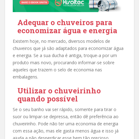
Adequar o chuveiros para
economizar água e energia
Existem hoje, no mercado, diversos modelos de
chuveiros que já são adaptados para economizar água
e energia. Se a sua ducha é antiga, troque-a por um
produto mais novo, procurando informar-se sobre
aqueles que trazem o selo de economia nas
embalagens.
Utilizar o chuveirinho
quando possível
Se o seu banho vai ser rápido, somente para tirar o
suor ou limpar-se depressa, então dê preferência ao
chuveirinho. Pode não ter uma economia de energia
com essa ação, mas ele gasta menos água e isso já
ajuda a não desperdiçar esse bem tão precioso.