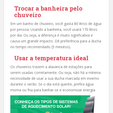
Trocar a banheira pelo
chuveiro
Em um banho de chuveiro, você gasta 80 litros de água
por pessoa. Usando a banheira, você usará 170 litros
por dia. Ou seja, a diferença é muito significativa e
causa um grande impacto. Dê preferência para a ducha
no tempo recomendado (5 minutos).
Usar a temperatura ideal
Os chuveiros trazem a alavanca de estações para
serem usadas corretamente. Ou seja, não há a mínima
necessidade de usar a sua ducha marcada em inverno
durante o verão. Se o dia está quente, prefira água
morna ou fria para banhar-se e economizar energia.