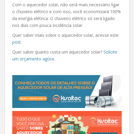
Com o aquecedor solar, não será mais necessário ligar
o chuveiro elétrico e com isso, você economizará 100%
da energia elétrica. O chuveiro elétrico só será ligado
nos dias com pouca incidência solar.
Quer saber mais sobre o aquecedor solar, acesse este
post
.
Quer saber quanto custa um aquecedor solar?
Solicite
um orçamento agora
.