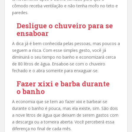
cômodo receba ventilação e não tenha mofo no teto e
paredes.
Desligue o chuveiro para se
ensaboar
A dica já é bem conhecida pelas pessoas, mas poucos a
seguem a risca. Com esse simples gesto, você já
diminuirá o seu tempo no banho e economizará cerca
de 80 litros de água. Ensaboe-se com o chuveiro
fechado e o abra somente para enxaguar-se.
Fazer xixi e barba durante
o banho
A economia que se tem ao fazer xixi e barbear-se
durante o banho é pouca, mas ela existe, sim. São dois
a nove litros de água que deixam de serem gastos com
a descarga ou a torneira aberta. Você perceberá essa
diferença no final de cada mês.