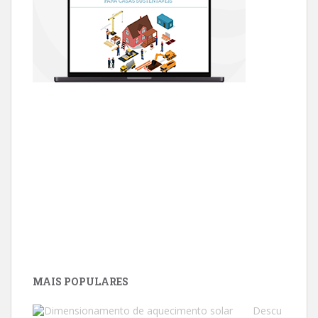
MAIS POPULARES
Descu