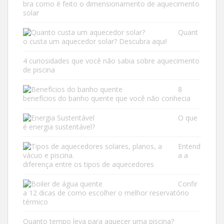
bra como é feito o dimensionamento de aquecimento
solar
Quant
o custa um aquecedor solar? Descubra aqui!
4 curiosidades que você não sabia sobre aquecimento
de piscina
8
benefícios do banho quente que você não conhecia
O que
é energia sustentável?
Entend
a a
diferença entre os tipos de aquecedores
Confir
a 12 dicas de como escolher o melhor reservatório
térmico
Quanto tempo leva para aquecer uma piscina?