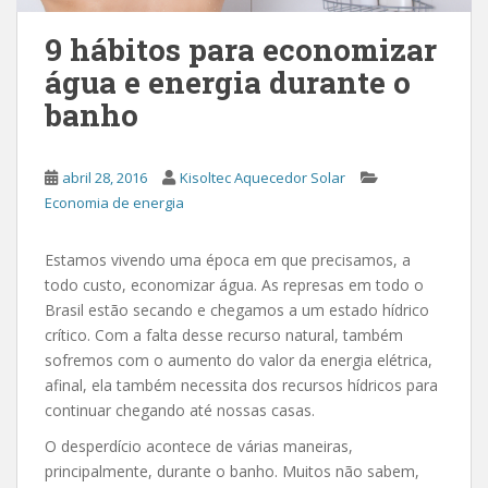
9 hábitos para economizar
água e energia durante o
banho
abril 28, 2016
Kisoltec Aquecedor Solar
Economia de energia
Estamos vivendo uma época em que precisamos, a
todo custo, economizar água. As represas em todo o
Brasil estão secando e chegamos a um estado hídrico
crítico. Com a falta desse recurso natural, também
sofremos com o aumento do valor da energia elétrica,
afinal, ela também necessita dos recursos hídricos para
continuar chegando até nossas casas.
O desperdício acontece de várias maneiras,
principalmente, durante o banho. Muitos não sabem,