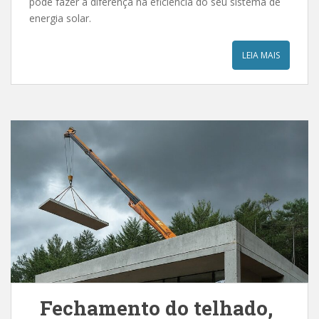
pode fazer a diferença na eficiência do seu sistema de
energia solar.
LEIA MAIS
Fechamento do telhado,