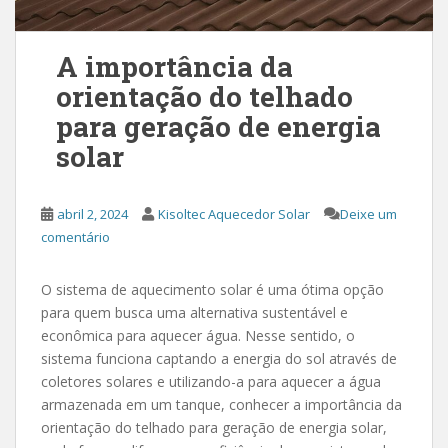
A importância da
orientação do telhado
para geração de energia
solar
abril 2, 2024
Kisoltec Aquecedor Solar
Deixe um
comentário
O sistema de aquecimento solar é uma ótima opção
para quem busca uma alternativa sustentável e
econômica para aquecer água. Nesse sentido, o
sistema funciona captando a energia do sol através de
coletores solares e utilizando-a para aquecer a água
armazenada em um tanque, conhecer a importância da
orientação do telhado para geração de energia solar,