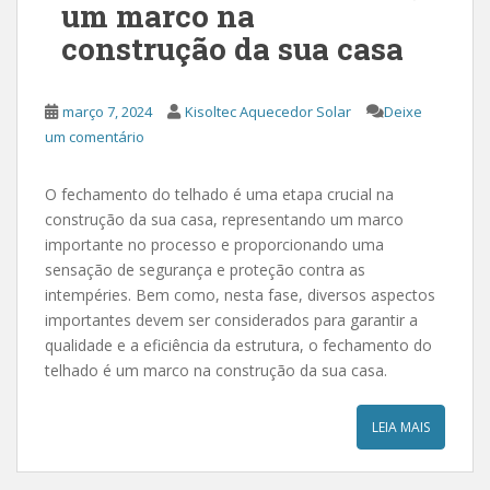
um marco na
construção da sua casa
março 7, 2024
Kisoltec Aquecedor Solar
Deixe
um comentário
O fechamento do telhado é uma etapa crucial na
construção da sua casa, representando um marco
importante no processo e proporcionando uma
sensação de segurança e proteção contra as
intempéries. Bem como, nesta fase, diversos aspectos
importantes devem ser considerados para garantir a
qualidade e a eficiência da estrutura, o fechamento do
telhado é um marco na construção da sua casa.
LEIA MAIS