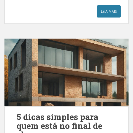
LEIA MAIS
5 dicas simples para
quem está no final de