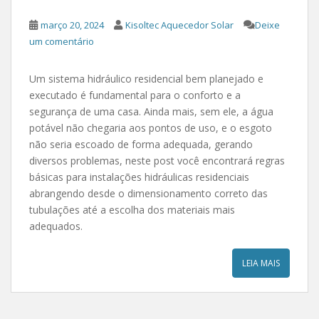
março 20, 2024
Kisoltec Aquecedor Solar
Deixe
um comentário
Um sistema hidráulico residencial bem planejado e
executado é fundamental para o conforto e a
segurança de uma casa. Ainda mais, sem ele, a água
potável não chegaria aos pontos de uso, e o esgoto
não seria escoado de forma adequada, gerando
diversos problemas, neste post você encontrará regras
básicas para instalações hidráulicas residenciais
abrangendo desde o dimensionamento correto das
tubulações até a escolha dos materiais mais
adequados.
LEIA MAIS