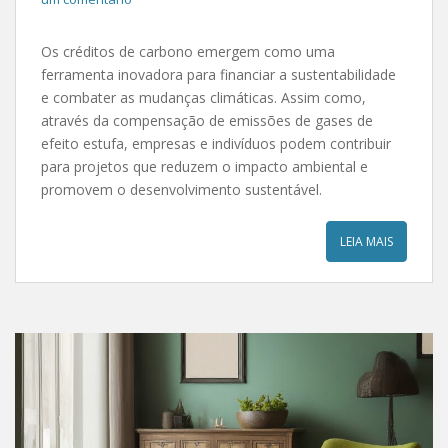
Os créditos de carbono emergem como uma
ferramenta inovadora para financiar a sustentabilidade
e combater as mudanças climáticas. Assim como,
através da compensação de emissões de gases de
efeito estufa, empresas e indivíduos podem contribuir
para projetos que reduzem o impacto ambiental e
promovem o desenvolvimento sustentável.
LEIA MAIS