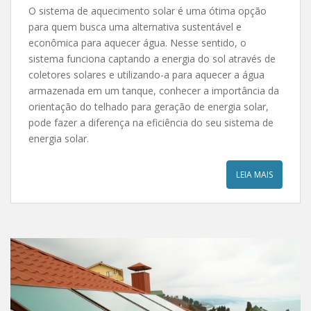
O sistema de aquecimento solar é uma ótima opção
para quem busca uma alternativa sustentável e
econômica para aquecer água. Nesse sentido, o
sistema funciona captando a energia do sol através de
coletores solares e utilizando-a para aquecer a água
armazenada em um tanque, conhecer a importância da
orientação do telhado para geração de energia solar,
pode fazer a diferença na eficiência do seu sistema de
energia solar.
LEIA MAIS