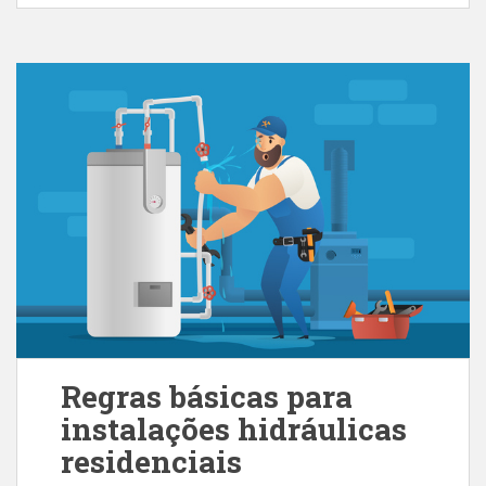
Regras básicas para
instalações hidráulicas
residenciais