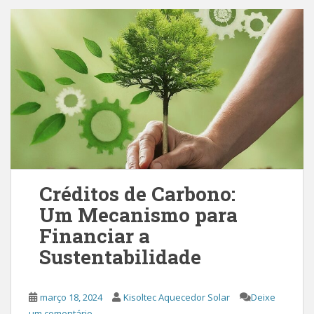
Créditos de Carbono:
Um Mecanismo para
Financiar a
Sustentabilidade
março 18, 2024
Kisoltec Aquecedor Solar
Deixe
um comentário