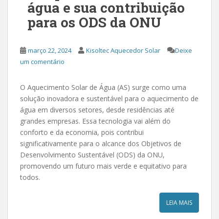
água e sua contribuição
para os ODS da ONU
março 22, 2024
Kisoltec Aquecedor Solar
Deixe
um comentário
O Aquecimento Solar de Água (AS) surge como uma
solução inovadora e sustentável para o aquecimento de
água em diversos setores, desde residências até
grandes empresas. Essa tecnologia vai além do
conforto e da economia, pois contribui
significativamente para o alcance dos Objetivos de
Desenvolvimento Sustentável (ODS) da ONU,
promovendo um futuro mais verde e equitativo para
todos.
LEIA MAIS