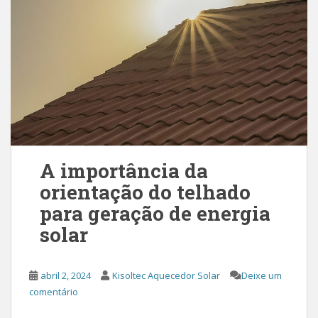
A importância da
orientação do telhado
para geração de energia
solar
abril 2, 2024
Kisoltec Aquecedor Solar
Deixe um
comentário