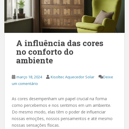
A influência das cores
no conforto do
ambiente
março 18, 2024
Kisoltec Aquecedor Solar
Deixe
um comentário
As cores desempenham um papel crucial na forma
como percebemos e nos sentimos em um ambiente.
Do mesmo modo, elas têm o poder de influenciar
nossas emoções, nossos pensamentos e até mesmo
nossas sensações físicas.