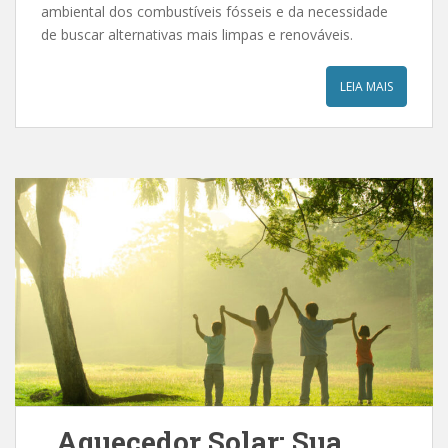
ambiental dos combustíveis fósseis e da necessidade
de buscar alternativas mais limpas e renováveis.
LEIA MAIS
Aquecedor Solar: Sua