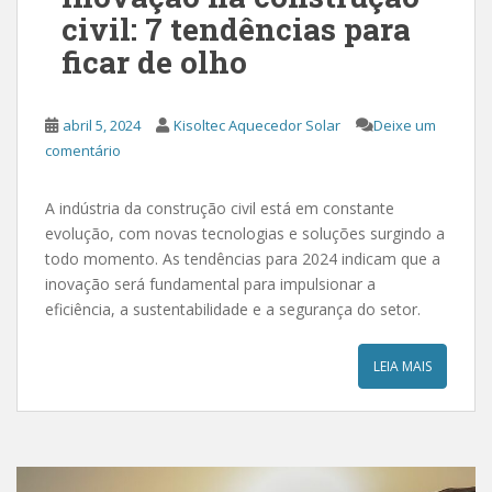
civil: 7 tendências para
ficar de olho
abril 5, 2024
Kisoltec Aquecedor Solar
Deixe um
comentário
A indústria da construção civil está em constante
evolução, com novas tecnologias e soluções surgindo a
todo momento. As tendências para 2024 indicam que a
inovação será fundamental para impulsionar a
eficiência, a sustentabilidade e a segurança do setor.
LEIA MAIS