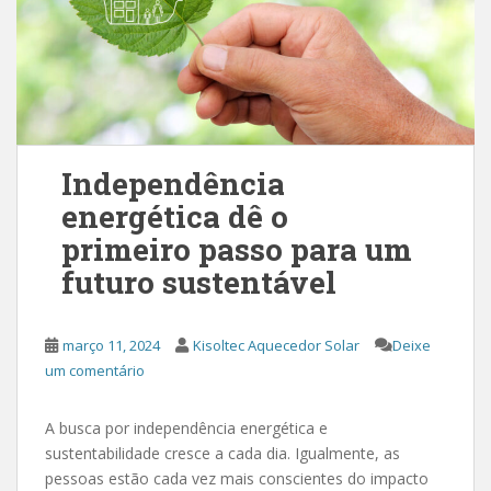
Independência
energética dê o
primeiro passo para um
futuro sustentável
março 11, 2024
Kisoltec Aquecedor Solar
Deixe
um comentário
A busca por independência energética e
sustentabilidade cresce a cada dia. Igualmente, as
pessoas estão cada vez mais conscientes do impacto