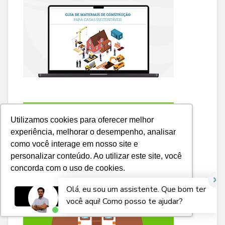
Utilizamos cookies para oferecer melhor
experiência, melhorar o desempenho, analisar
como você interage em nosso site e
personalizar conteúdo. Ao utilizar este site, você
concorda com o uso de cookies.
Ok, entendi!