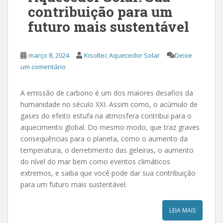
contribuição para um
futuro mais sustentável
março 8, 2024
Kisoltec Aquecedor Solar
Deixe
um comentário
A emissão de carbono é um dos maiores desafios da
humanidade no século XXI. Assim como, o acúmulo de
gases do efeito estufa na atmosfera contribui para o
aquecimento global. Do mesmo modo, que traz graves
consequências para o planeta, como o aumento da
temperatura, o derretimento das geleiras, o aumento
do nível do mar bem como eventos climáticos
extremos, e saiba que você pode dar sua contribuição
para um futuro mais sustentável.
LEIA MAIS