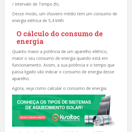
/ Intervalo de Tempo (h).
Desse modo, um chuveiro médio tem um consumo de
energia elétrica de 5,4 kWh.
O cálculo do consumo de
energia
Quanto maior a potência de um aparelho elétrico,
maior o seu consumo de energia quando está em
funcionamento. Assim, a sua potência e o tempo que
passa ligado vão indicar o consumo de energia desse
aparelho.
Agora, veja como calcular o consumo de energia: