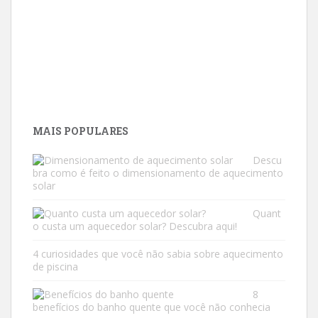
MAIS POPULARES
Descu
bra como é feito o dimensionamento de aquecimento
solar
Quant
o custa um aquecedor solar? Descubra aqui!
4 curiosidades que você não sabia sobre aquecimento
de piscina
8
benefícios do banho quente que você não conhecia