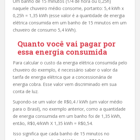
Um banho de 15 minutos (1/4 de hora ou 0,25h)
naquele chuveiro médio consome, portanto: 5,4 kWh x
0,25h = 1,35 kWh (esse valor é a quantidade de energia
elétrica consumida em um banho de 15 minutos em um
chuveiro de consumo 5,4 kWh).
Quanto você vai pagar por
essa energia consumida
Para calcular o custo da energia elétrica consumida pelo
chuveiro do exemplo, é necessário saber o valor da
tarifa de energia elétrica que a concessionária de
energia cobra. Esse valor vem discriminado em sua
conta de luz.
Supondo-se um valor de R$0,4 / kWh (um valor médio
para o Brasil), no exemplo anterior, como a quantidade
de energia consumida em um banho foi de 1,35 kWh,
então, R$0,4/kWh X 1,35 kWh = R$0,54.
Isso significa que cada banho de 15 minutos no