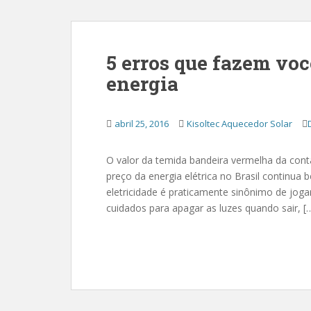
5 erros que fazem voc
energia
abril 25, 2016
Kisoltec Aquecedor Solar
O valor da temida bandeira vermelha da con
preço da energia elétrica no Brasil continua
eletricidade é praticamente sinônimo de joga
cuidados para apagar as luzes quando sair, [