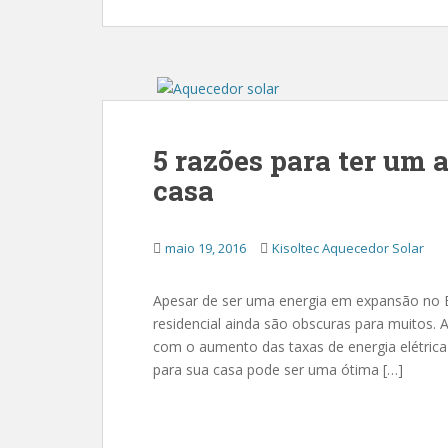
5 razões para ter um 
casa
maio 19, 2016
Kisoltec Aquecedor Solar
Apesar de ser uma energia em expansão no Br
residencial ainda são obscuras para muitos.
com o aumento das taxas de energia elétrica 
para sua casa pode ser uma ótima […]