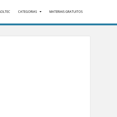
SOLTEC
CATEGORIAS
MATERIAIS GRATUITOS