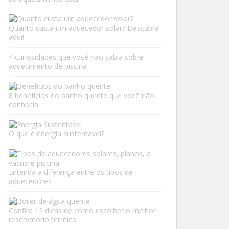
Quanto custa um aquecedor solar? Descubra
aqui!
4 curiosidades que você não sabia sobre
aquecimento de piscina
8 benefícios do banho quente que você não
conhecia
O que é energia sustentável?
Entenda a diferença entre os tipos de
aquecedores
Confira 12 dicas de como escolher o melhor
reservatório térmico