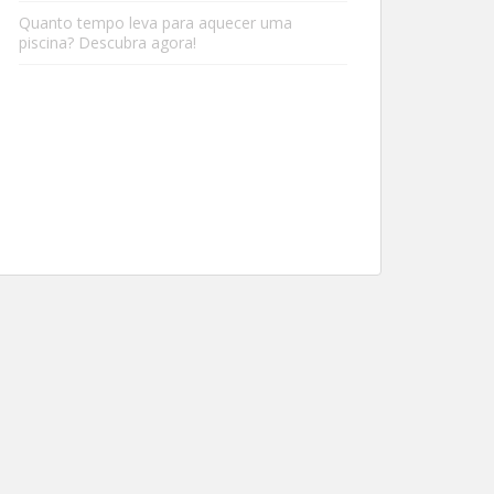
Quanto tempo leva para aquecer uma
piscina? Descubra agora!