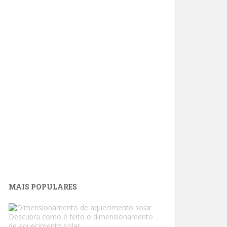
MAIS POPULARES
Descubra como é feito o dimensionamento
de aquecimento solar