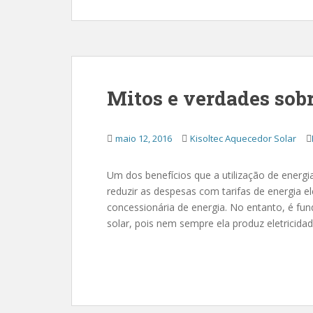
Mitos e verdades sobr
maio 12, 2016
Kisoltec Aquecedor Solar
Um dos benefícios que a utilização de energi
reduzir as despesas com tarifas de energia e
concessionária de energia. No entanto, é fu
solar, pois nem sempre ela produz eletricidad