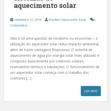
aquecimento solar
setembro 12, 2016
Kisoltec Aquecedor Solar
1
Comentário
Não é só uma questão de modismo ou economia— a
utilização do aquecedor solar reduz impacto ambiental,
além de trazer vantagens financeiras. O sistema de
aquecimento de água por energia solar mais utilizado é
composto basicamente por coletores solares,
reservatório térmico e tubulações. O funcionamento de
um aquecedor solar começa com o trabalho dos
coletores […]
LEIA MAIS