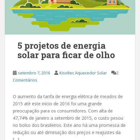
5 projetos de energia
solar para ficar de olho
setembro 7, 2016
Kisoltec Aquecedor Solar
2
Comentários
O aumento da tarifa de energia elétrica de meados de
2015 até este início de 2016 foi uma grande
preocupação para os consumidores. Com alta de
47,74% de janeiro a setembro de 2015, o custo pesou
no bolso dos brasileiros. Este ano há uma promessa de
redução ou até diminuição dos preços e reajustes da
[…]