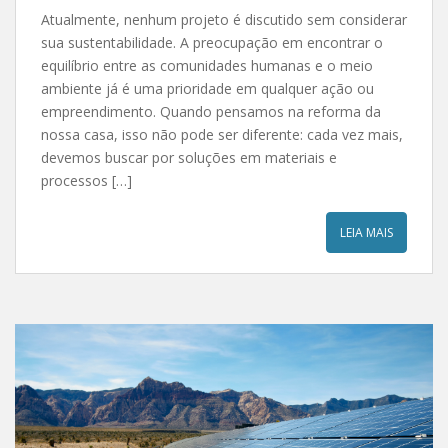
Atualmente, nenhum projeto é discutido sem considerar
sua sustentabilidade. A preocupação em encontrar o
equilíbrio entre as comunidades humanas e o meio
ambiente já é uma prioridade em qualquer ação ou
empreendimento. Quando pensamos na reforma da
nossa casa, isso não pode ser diferente: cada vez mais,
devemos buscar por soluções em materiais e
processos […]
LEIA MAIS