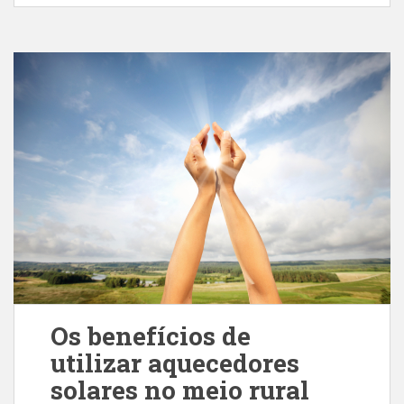
Os benefícios de
utilizar aquecedores
solares no meio rural