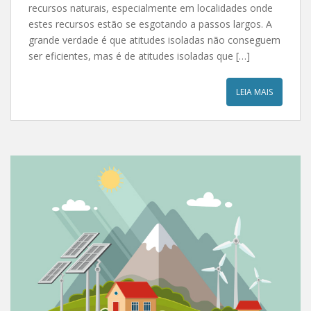
recursos naturais, especialmente em localidades onde
estes recursos estão se esgotando a passos largos. A
grande verdade é que atitudes isoladas não conseguem
ser eficientes, mas é de atitudes isoladas que […]
LEIA MAIS