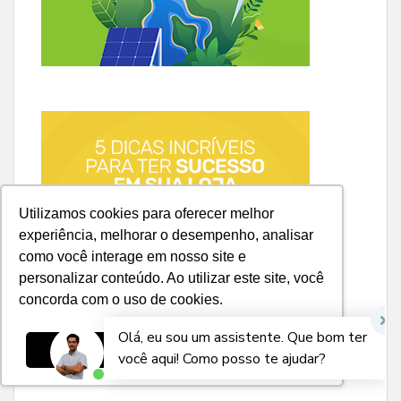
Utilizamos cookies para oferecer melhor
experiência, melhorar o desempenho, analisar
como você interage em nosso site e
personalizar conteúdo. Ao utilizar este site, você
concorda com o uso de cookies.
Ok, entendi!