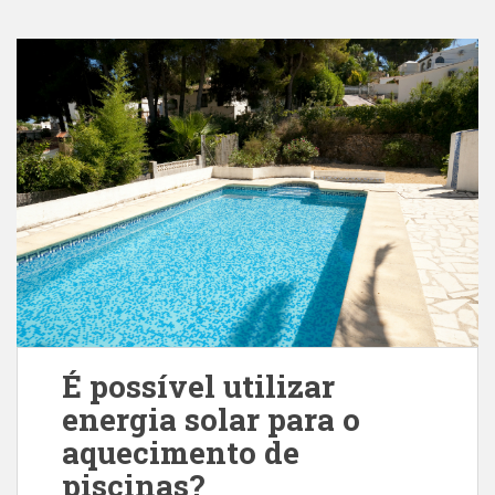
É possível utilizar
energia solar para o
aquecimento de
piscinas?