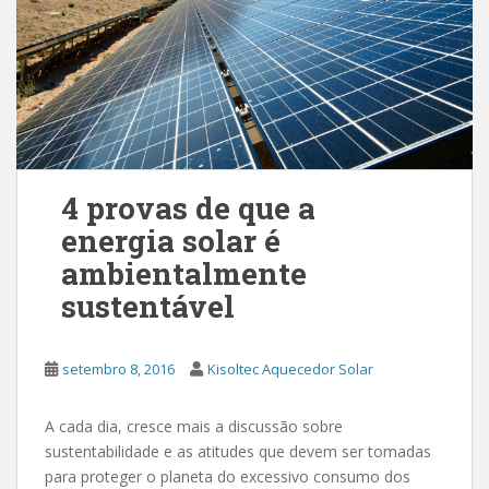
4 provas de que a
energia solar é
ambientalmente
sustentável
setembro 8, 2016
Kisoltec Aquecedor Solar
A cada dia, cresce mais a discussão sobre
sustentabilidade e as atitudes que devem ser tomadas
para proteger o planeta do excessivo consumo dos