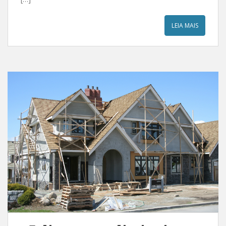
LEIA MAIS