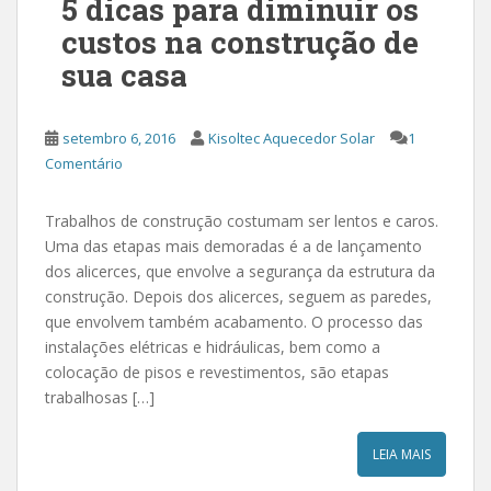
5 dicas para diminuir os
custos na construção de
sua casa
setembro 6, 2016
Kisoltec Aquecedor Solar
1
Comentário
Trabalhos de construção costumam ser lentos e caros.
Uma das etapas mais demoradas é a de lançamento
dos alicerces, que envolve a segurança da estrutura da
construção. Depois dos alicerces, seguem as paredes,
que envolvem também acabamento. O processo das
instalações elétricas e hidráulicas, bem como a
colocação de pisos e revestimentos, são etapas
trabalhosas […]
LEIA MAIS