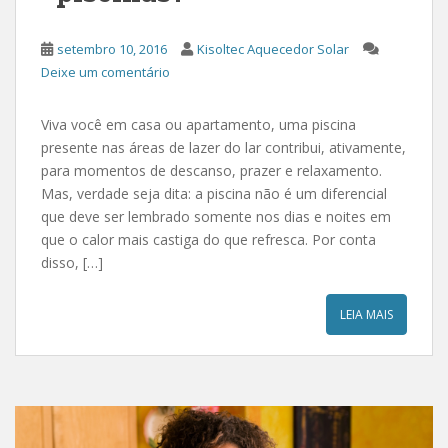
setembro 10, 2016
Kisoltec Aquecedor Solar
Deixe um comentário
Viva você em casa ou apartamento, uma piscina
presente nas áreas de lazer do lar contribui, ativamente,
para momentos de descanso, prazer e relaxamento.
Mas, verdade seja dita: a piscina não é um diferencial
que deve ser lembrado somente nos dias e noites em
que o calor mais castiga do que refresca. Por conta
disso, […]
LEIA MAIS