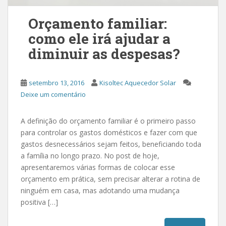
Orçamento familiar:
como ele irá ajudar a
diminuir as despesas?
setembro 13, 2016
Kisoltec Aquecedor Solar
Deixe um comentário
A definição do orçamento familiar é o primeiro passo
para controlar os gastos domésticos e fazer com que
gastos desnecessários sejam feitos, beneficiando toda
a família no longo prazo. No post de hoje,
apresentaremos várias formas de colocar esse
orçamento em prática, sem precisar alterar a rotina de
ninguém em casa, mas adotando uma mudança
positiva […]