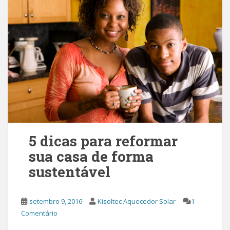
5 dicas para reformar
sua casa de forma
sustentável
setembro 9, 2016
Kisoltec Aquecedor Solar
1
Comentário