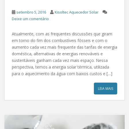
setembro 5, 2016
Kisoltec Aquecedor Solar
Deixe um comentário
Atualmente, com as frequentes discussões que giram
em torno do fim dos combustíveis fósseis e com o
aumento cada vez mais frequente das tarifas de energia
doméstica, alternativas de energias renováveis e
sustentáveis ganham cada vez mais espaço. Nessa
perspectiva, temos a energia solar térmica, utilizada
para o aquecimento da água com baixos custos e […]
LEIA MAIS