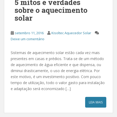
5 mitos e verdades
sobre o aquecimento
solar
setembro 11, 2016
Kisoltec Aquecedor Solar
Deixe um comentário
Sistemas de aquecimento solar estão cada vez mais
presentes em casas e prédios. Trata-se de um método
de aquecimento de água eficiente e que dispensa, ou
diminui drasticamente, o uso de energia elétrica. Por
este motivo, é um investimento positivo. Com pouco
tempo de utilização, todo o valor gasto para instalação
e adaptação será economizado […]
LEIA MAIS