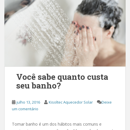
Você sabe quanto custa
seu banho?
julho 13, 2016
Kisoltec Aquecedor Solar
Deixe
um comentário
Tomar banho é um dos hábitos mais comuns e