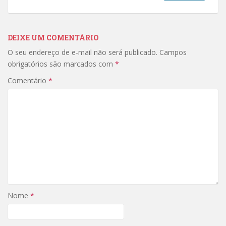
DEIXE UM COMENTÁRIO
O seu endereço de e-mail não será publicado.
Campos
obrigatórios são marcados com
*
Comentário
*
Nome
*