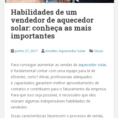
Habilidades de um
vendedor de aquecedor
solar: conheça as mais
importantes
junho 27, 2017
Kisoltec Aquecedor Solar
Dicas
Para conseguir aumentar as vendas de
aquecedor solar
,
é fundamental contar com uma equipe para lá de
eficiente, certo? Afinal, profissionais adequados
e capacitados garantem melhor aproveitamento de
contatos e contribuem para o faturamento da empresa.
Para que isso seja possível, é necessário que eles
reúnam algumas indispensáveis habilidades de
vendedor.
Essas características favorecem o processo de venda,