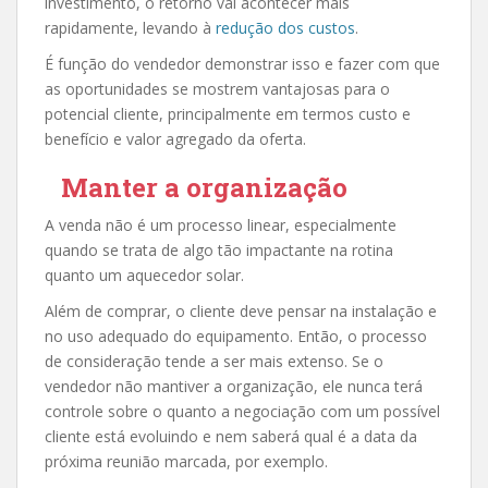
investimento, o retorno vai acontecer mais
rapidamente, levando à
redução dos custos
.
É função do vendedor demonstrar isso e fazer com que
as oportunidades se mostrem vantajosas para o
potencial cliente, principalmente em termos custo e
benefício e valor agregado da oferta.
Manter a organização
A venda não é um processo linear, especialmente
quando se trata de algo tão impactante na rotina
quanto um aquecedor solar.
Além de comprar, o cliente deve pensar na instalação e
no uso adequado do equipamento. Então, o processo
de consideração tende a ser mais extenso. Se o
vendedor não mantiver a organização, ele nunca terá
controle sobre o quanto a negociação com um possível
cliente está evoluindo e nem saberá qual é a data da
próxima reunião marcada, por exemplo.