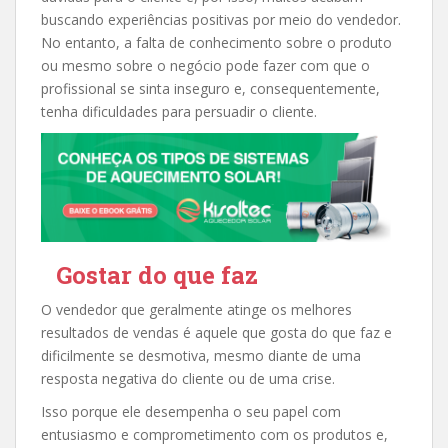
buscando experiências positivas por meio do vendedor.
No entanto, a falta de conhecimento sobre o produto
ou mesmo sobre o negócio pode fazer com que o
profissional se sinta inseguro e, consequentemente,
tenha dificuldades para persuadir o cliente.
Gostar do que faz
O vendedor que geralmente atinge os melhores
resultados de vendas é aquele que gosta do que faz e
dificilmente se desmotiva, mesmo diante de uma
resposta negativa do cliente ou de uma crise.
Isso porque ele desempenha o seu papel com
entusiasmo e comprometimento com os produtos e,