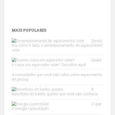
MAIS POPULARES
Descu
bra como é feito o dimensionamento de aquecimento
solar
Quant
o custa um aquecedor solar? Descubra aqui!
4 curiosidades que você não sabia sobre aquecimento
de piscina
8
benefícios do banho quente que você não conhecia
O que
é energia sustentável?