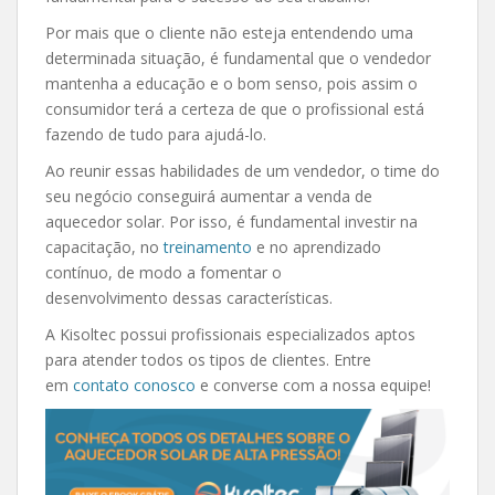
Por mais que o cliente não esteja entendendo uma
determinada situação, é fundamental que o vendedor
mantenha a educação e o bom senso, pois assim o
consumidor terá a certeza de que o profissional está
fazendo de tudo para ajudá-lo.
Ao reunir essas habilidades de um vendedor, o time do
seu negócio conseguirá aumentar a venda de
aquecedor solar. Por isso, é fundamental investir na
capacitação, no
treinamento
e no aprendizado
contínuo, de modo a fomentar o
desenvolvimento dessas características.
A Kisoltec possui profissionais especializados aptos
para atender todos os tipos de clientes. Entre
em
contato conosco
e converse com a nossa equipe!