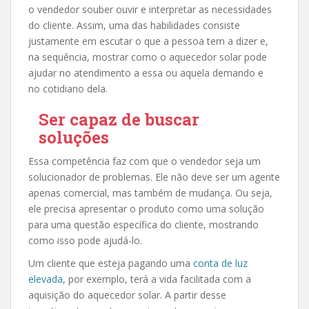
o vendedor souber ouvir e interpretar as necessidades
do cliente. Assim, uma das habilidades consiste
justamente em escutar o que a pessoa tem a dizer e,
na sequência, mostrar como o aquecedor solar pode
ajudar no atendimento a essa ou aquela demando e
no cotidiano dela.
Ser capaz de buscar
soluções
Essa competência faz com que o vendedor seja um
solucionador de problemas. Ele não deve ser um agente
apenas comercial, mas também de mudança. Ou seja,
ele precisa apresentar o produto como uma solução
para uma questão específica do cliente, mostrando
como isso pode ajudá-lo.
Um cliente que esteja pagando uma
conta de luz
elevada
, por exemplo, terá a vida facilitada com a
aquisição do aquecedor solar. A partir desse