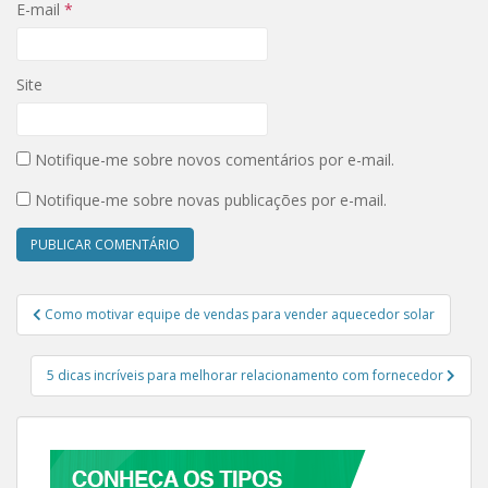
E-mail
*
Site
Notifique-me sobre novos comentários por e-mail.
Notifique-me sobre novas publicações por e-mail.
Navegação de Post
Como motivar equipe de vendas para vender aquecedor solar
5 dicas incríveis para melhorar relacionamento com fornecedor