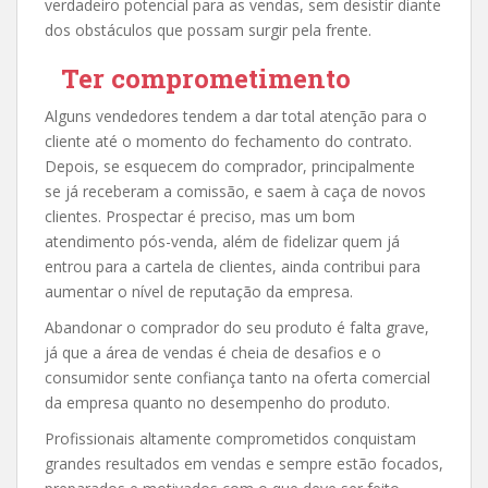
verdadeiro potencial para as vendas, sem desistir diante
dos obstáculos que possam surgir pela frente.
Ter comprometimento
Alguns vendedores tendem a dar total atenção para o
cliente até o momento do fechamento do contrato.
Depois, se esquecem do comprador, principalmente
se já receberam a comissão, e saem à caça de novos
clientes. Prospectar é preciso, mas um bom
atendimento pós-venda, além de fidelizar quem já
entrou para a cartela de clientes, ainda contribui para
aumentar o nível de reputação da empresa.
Abandonar o comprador do seu produto é falta grave,
já que a área de vendas é cheia de desafios e o
consumidor sente confiança tanto na oferta comercial
da empresa quanto no desempenho do produto.
Profissionais altamente comprometidos conquistam
grandes resultados em vendas e sempre estão focados,