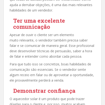
ajuda a derrubar objeções, é uma das mais relevantes
habilidades de um vendedor.
Ter uma excelente
comunicação
Apesar de ouvir o cliente ser um elemento
muito relevante, o vendedor também precisa saber
falar e se comunicar de maneira geral. Esse profissional
deve desenvolver técnicas de persuasão, saber a hora
de falar e entender como abordar cada pessoa.
Para que tudo isso se concretize, boas habilidades de
comunicação são essenciais. Se o vendedor sente
algum receio em falar ou de aproveitar a oportunidade,
ele provavelmente perderá a venda.
Demonstrar confiança
O aquecedor solar é um produto que pode trazer
dúvidas para o cliente e, por isso, muitos acabam