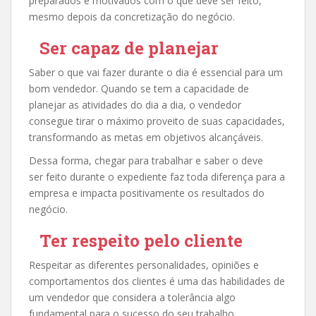
preparados e motivados com o que deve ser feito,
mesmo depois da concretização do negócio.
Ser capaz de planejar
Saber o que vai fazer durante o dia é essencial para um
bom vendedor. Quando se tem a capacidade de
planejar as atividades do dia a dia, o vendedor
consegue tirar o máximo proveito de suas capacidades,
transformando as metas em objetivos alcançáveis.
Dessa forma, chegar para trabalhar e saber o deve
ser feito durante o expediente faz toda diferença para a
empresa e impacta positivamente os resultados do
negócio.
Ter respeito pelo cliente
Respeitar as diferentes personalidades, opiniões e
comportamentos dos clientes é uma das habilidades de
um vendedor que considera a tolerância algo
fundamental para o sucesso do seu trabalho.