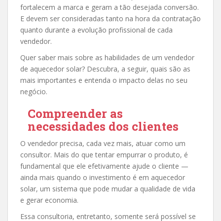
fortalecem a marca e geram a tão desejada conversão.
E devem ser consideradas tanto na hora da contratação
quanto durante a evolução profissional de cada
vendedor.
Quer saber mais sobre as habilidades de um vendedor
de aquecedor solar? Descubra, a seguir, quais são as
mais importantes e entenda o impacto delas no seu
negócio.
Compreender as
necessidades dos clientes
O vendedor precisa, cada vez mais, atuar como um
consultor. Mais do que tentar empurrar o produto, é
fundamental que ele efetivamente ajude o cliente —
ainda mais quando o investimento é em aquecedor
solar, um sistema que pode mudar a qualidade de vida
e gerar economia.
Essa consultoria, entretanto, somente será possível se