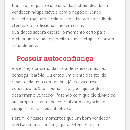
Por isso, ter paciência é uma das habilidades de um
vendedor indispensáveis para o negócio. Sendo
paciente, manterá a calma e se adaptará ao estilo do
cliente. E o profissional que tem essas
qualidades saberá esperar o momento certo para
efetuar uma venda e permitirá que as etapas ocorram
naturalmente.
Possuir autoconfiança
Você chega próximo da meta de vendas, mas não
conseguir batê-la. Ou então um cliente desiste, de
repente, de uma compra que já estava quase
concretizada. São algumas situações que podem
desanimar o vendedor, fazendo com que ele duvide da
sua própria capacidade em realizar os negócios e
cumprir com os seus objetivos.
Porém, é nesses momentos que um bom vendedor
precisa ter autoconfiança para entender o seu