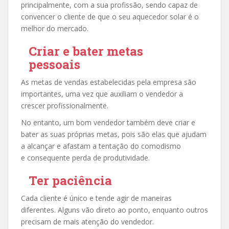
principalmente, com a sua profissão, sendo capaz de
convencer o cliente de que o seu aquecedor solar é o
melhor do mercado.
Criar e bater metas
pessoais
As metas de vendas estabelecidas pela empresa são
importantes, uma vez que auxiliam o vendedor a
crescer profissionalmente.
No entanto, um bom vendedor também deve criar e
bater as suas próprias metas, pois são elas que ajudam
a alcançar e afastam a tentação do comodismo
e consequente perda de produtividade.
Ter paciência
Cada cliente é único e tende agir de maneiras
diferentes. Alguns vão direto ao ponto, enquanto outros
precisam de mais atenção do vendedor.