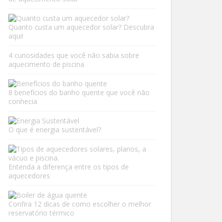
Quanto custa um aquecedor solar? Descubra
aqui!
4 curiosidades que você não sabia sobre
aquecimento de piscina
8 benefícios do banho quente que você não
conhecia
O que é energia sustentável?
Entenda a diferença entre os tipos de
aquecedores
Confira 12 dicas de como escolher o melhor
reservatório térmico