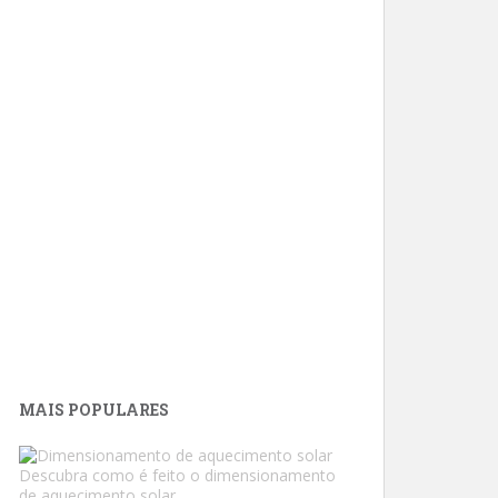
MAIS POPULARES
Descubra como é feito o dimensionamento
de aquecimento solar