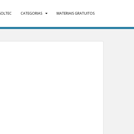
SOLTEC
CATEGORIAS
MATERIAIS GRATUITOS