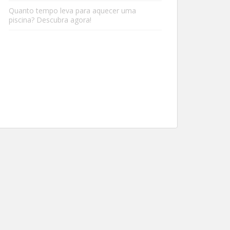
Quanto tempo leva para aquecer uma
piscina? Descubra agora!